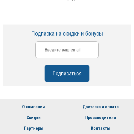
Подписка на скидки и бонусы
О компании
Доставка и оплата
Скидки
Производители
Партнеры
Контакты