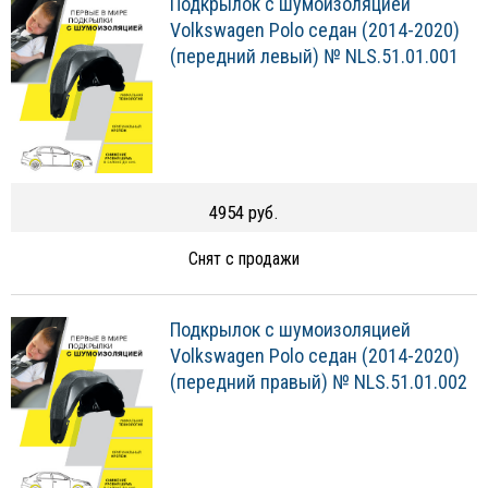
Подкрылок с шумоизоляцией
Volkswagen Polo седан (2014-2020)
(передний левый) № NLS.51.01.001
4954 руб.
Снят с продажи
Подкрылок с шумоизоляцией
Volkswagen Polo седан (2014-2020)
(передний правый) № NLS.51.01.002