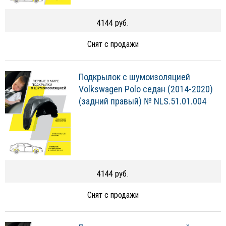
4144 руб.
Снят с продажи
Подкрылок с шумоизоляцией
Volkswagen Polo седан (2014-2020)
(задний правый) № NLS.51.01.004
4144 руб.
Снят с продажи