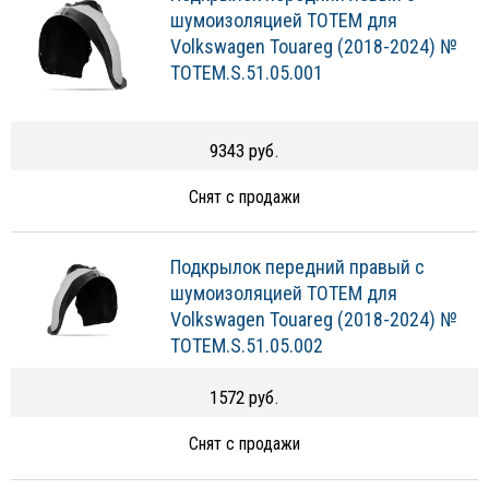
шумоизоляцией TOTEM для
Volkswagen Touareg (2018-2024) №
TOTEM.S.51.05.001
9343 руб.
Снят с продажи
Подкрылок передний правый с
шумоизоляцией TOTEM для
Volkswagen Touareg (2018-2024) №
TOTEM.S.51.05.002
1572 руб.
Снят с продажи