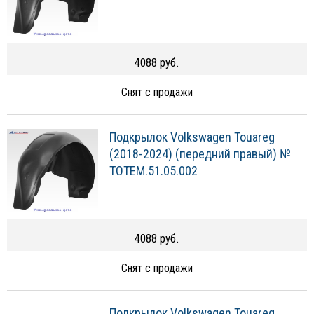
4088 руб.
Снят с продажи
Подкрылок Volkswagen Touareg
(2018-2024) (передний правый) №
TOTEM.51.05.002
4088 руб.
Снят с продажи
Подкрылок Volkswagen Touareg