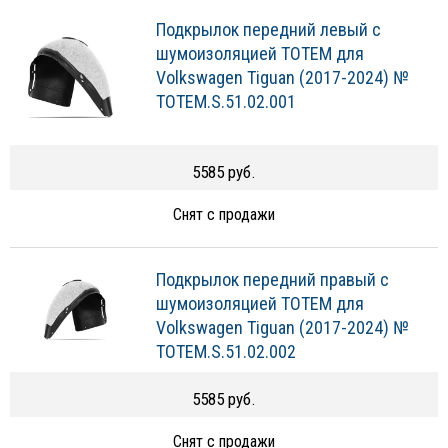
Подкрылок передний левый с
шумоизоляцией TOTEM для
Volkswagen Tiguan (2017-2024) №
TOTEM.S.51.02.001
5585 руб.
Снят с продажи
Подкрылок передний правый с
шумоизоляцией TOTEM для
Volkswagen Tiguan (2017-2024) №
TOTEM.S.51.02.002
5585 руб.
Снят с продажи