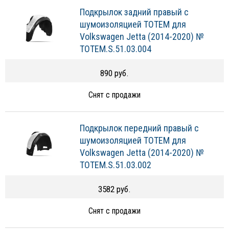
Подкрылок задний правый с
шумоизоляцией TOTEM для
Volkswagen Jetta (2014-2020) №
TOTEM.S.51.03.004
890 руб.
Снят с продажи
Подкрылок передний правый с
шумоизоляцией TOTEM для
Volkswagen Jetta (2014-2020) №
TOTEM.S.51.03.002
3582 руб.
Снят с продажи