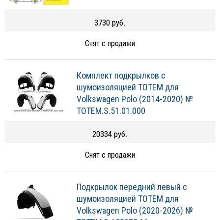
3730 руб.
Снят с продажи
Комплект подкрылков с
шумоизоляцией TOTEM для
Volkswagen Polo (2014-2020) №
TOTEM.S.51.01.000
20334 руб.
Снят с продажи
Подкрылок передний левый с
шумоизоляцией TOTEM для
Volkswagen Polo (2020-2026) №