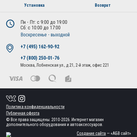
Установка
Возврат
Пн - Пт: с 9:00 до 19:00
Сб: с 10:00 до 17:00
Воскресенье - выходной
+7 (495) 162-90-92
+7 (800) 250-01-76
Москва, Лобненская ул., д.21, 2-й этаж, офис 221
Политика конфиденциальности
Публичная оферта
© Все права защищены. 2010-2026. Интернет магазин
дополнительного оборудования и автоаксессуаров.
Создание сайта
— «АБВ сайт»