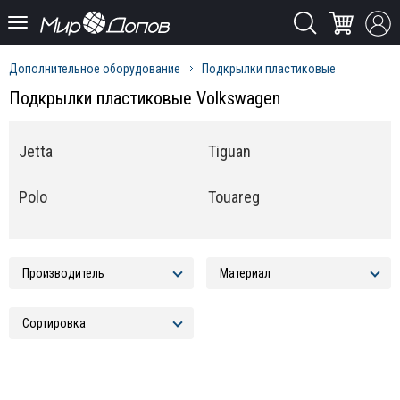
Дополнительное оборудование
Подкрылки пластиковые
Подкрылки пластиковые Volkswagen
Jetta
Tiguan
Polo
Touareg