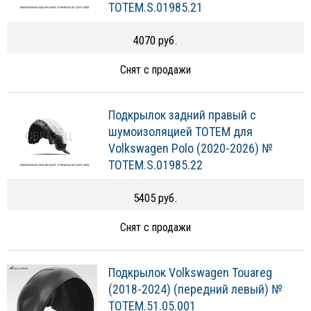
TOTEM.S.01985.21
4070 руб.
Снят с продажи
Подкрылок задний правый с
шумоизоляцией TOTEM для
Volkswagen Polo (2020-2026) №
TOTEM.S.01985.22
5405 руб.
Снят с продажи
Подкрылок Volkswagen Touareg
(2018-2024) (передний левый) №
TOTEM.51.05.001