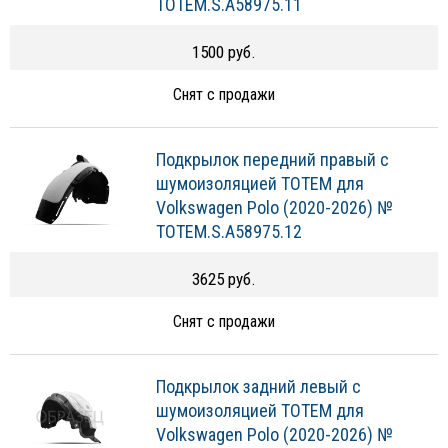
TOTEM.S.A58975.11
1500 руб.
Снят с продажи
Подкрылок передний правый с
шумоизоляцией TOTEM для
Volkswagen Polo (2020-2026) №
TOTEM.S.A58975.12
3625 руб.
Снят с продажи
Подкрылок задний левый с
шумоизоляцией TOTEM для
Volkswagen Polo (2020-2026) №