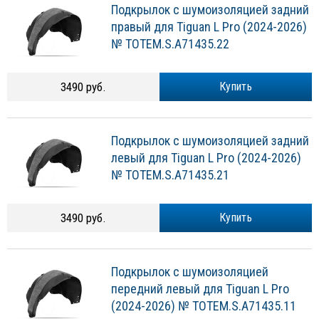
Подкрылок с шумоизоляцией задний
правый для Tiguan L Pro (2024-2026)
№ TOTEM.S.A71435.22
3490 руб.
Купить
Подкрылок с шумоизоляцией задний
левый для Tiguan L Pro (2024-2026)
№ TOTEM.S.A71435.21
3490 руб.
Купить
Подкрылок с шумоизоляцией
передний левый для Tiguan L Pro
(2024-2026) № TOTEM.S.A71435.11