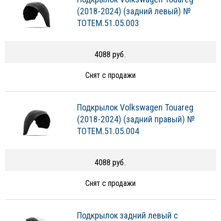
(2018-2024) (задний левый) №
TOTEM.51.05.003
4088 руб.
Снят с продажи
Подкрылок Volkswagen Touareg
(2018-2024) (задний правый) №
TOTEM.51.05.004
4088 руб.
Снят с продажи
Подкрылок задний левый с