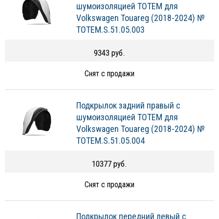
шумоизоляцией TOTEM для
Volkswagen Touareg (2018-2024) №
TOTEM.S.51.05.003
9343 руб.
Снят с продажи
Подкрылок задний правый с
шумоизоляцией TOTEM для
Volkswagen Touareg (2018-2024) №
TOTEM.S.51.05.004
10377 руб.
Снят с продажи
Подкрылок передний левый с