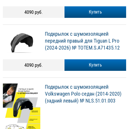
4090 руб.
Купить
Подкрылок с шумоизоляцией
передний правый для Tiguan L Pro
(2024-2026) № TOTEM.S.A71435.12
4090 руб.
Купить
Подкрылок с шумоизоляцией
Volkswagen Polo седан (2014-2020)
(задний левый) № NLS.51.01.003