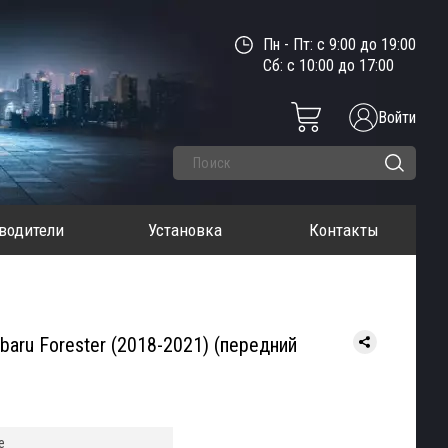
Пн - Пт: с 9:00 до 19:00
Сб: с 10:00 до 17:00
Войти
водители
Установка
Контакты
aru Forester (2018-2021) (передний
e