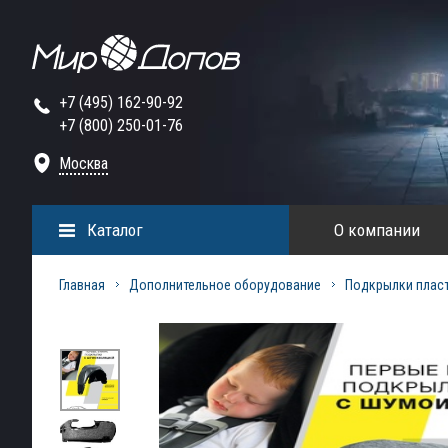
+7 (495) 162-90-92
+7 (800) 250-01-76
Москва
Каталог
О компании
Главная
Дополнительное оборудование
Подкрылки плас