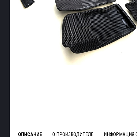
ОПИСАНИЕ
О ПРОИЗВОДИТЕЛЕ
ИНФОРМАЦИЯ О