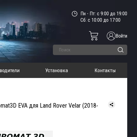
Пн - Пт: с 9:00 до 19:00
Сб: с 10:00 до 17:00
Войти
водители
Установка
Контакты
mat3D EVA для Land Rover Velar (2018-