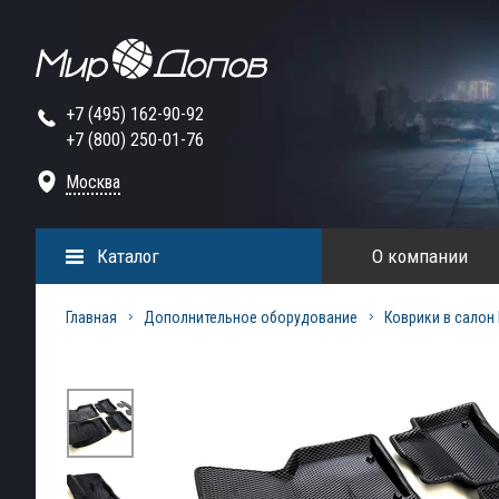
+7 (495) 162-90-92
+7 (800) 250-01-76
Москва
Каталог
О компании
Главная
Дополнительное оборудование
Коврики в салон