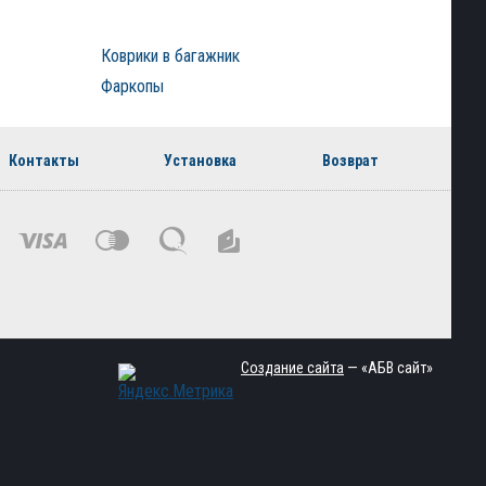
Коврики в багажник
Фаркопы
Контакты
Установка
Возврат
Создание сайта
— «АБВ сайт»