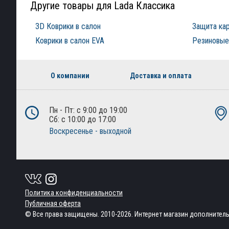
Другие товары для Lada Классика
3D Коврики в салон
Защита ка
Коврики в салон EVA
Резиновые 
О компании
Доставка и оплата
Пн - Пт: с 9:00 до 19:00
Сб: с 10:00 до 17:00
Воскресенье - выходной
Политика конфиденциальности
Публичная оферта
© Все права защищены. 2010-2026. Интернет магазин дополнител