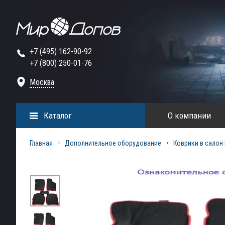
+7 (495) 162-90-92
+7 (800) 250-01-76
Москва
Каталог
О компании
Главная
Дополнительное оборудование
Коврики в салон