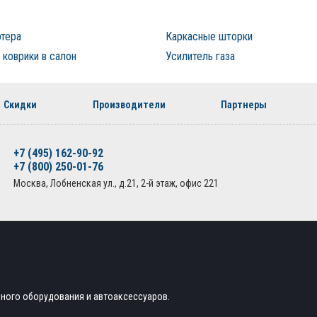
ртера
Каркасные шторки
коврики в салон
Усилитель газа
Скидки
Производители
Партнеры
+7 (495) 162-90-92
+7 (800) 250-01-76
Москва, Лобненская ул., д.21, 2-й этаж, офис 221
ьного оборудования и автоаксессуаров.