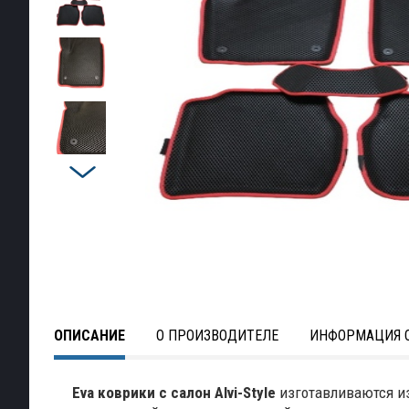
ОПИСАНИЕ
О ПРОИЗВОДИТЕЛЕ
ИНФОРМАЦИЯ О
Eva коврики с салон Alvi-Style
изготавливаются из