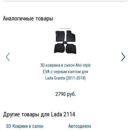
Аналогичные товары
3D коврики в салон Alvi-style
EVA с черным кантом для
Lada Granta (2011-2018)
2790 руб.
Другие товары для Lada 2114
3D Коврики в салон
Автоодеяло