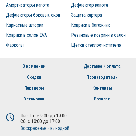
Амортизаторы капота
Дефлектор капота
Дефлекторы боковых окон
Защита картера
Каркасные шторки
Коврики в багажник
Коврики в салон EVA
Резиновые коврики в салон
Фаркопы
Щетки стеклоочистителя
О компании
Доставка и оплата
Скидки
Производители
Партнеры
Контакты
Установка
Возврат
Пн - Пт: с 9:00 до 19:00
Сб: с 10:00 до 17:00
Воскресенье - выходной