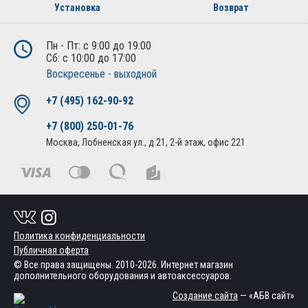
Установка
Возврат
Пн - Пт: с 9:00 до 19:00
Сб: с 10:00 до 17:00
Воскресенье - выходной
+7 (495) 162-90-92
+7 (800) 250-01-76
Москва, Лобненская ул., д.21, 2-й этаж, офис 221
Политика конфиденциальности
Публичная оферта
© Все права защищены. 2010-2026. Интернет магазин
дополнительного оборудования и автоаксессуаров.
Создание сайта
— «АБВ сайт»