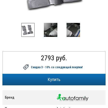
2793 руб.
Скидка 3 - 10%
со следующей покупки!
Бренд