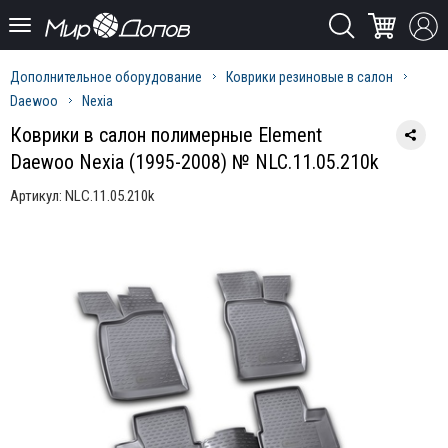
Дополнительное оборудование
Коврики резиновые в салон
Daewoo
Nexia
Коврики в салон полимерные Element
Daewoo Nexia (1995-2008) № NLC.11.05.210k
Артикул:
NLC.11.05.210k