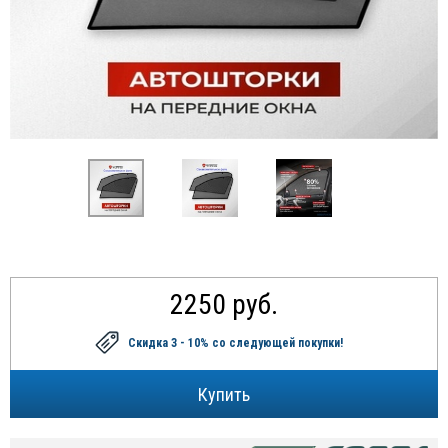
2250 руб.
Скидка 3 - 10%
со следующей покупки!