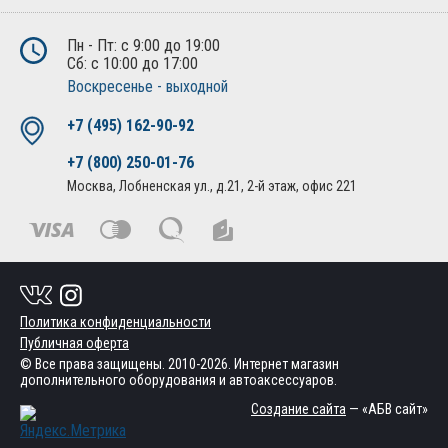
Пн - Пт: с 9:00 до 19:00
Сб: с 10:00 до 17:00
Воскресенье - выходной
+7 (495) 162-90-92
+7 (800) 250-01-76
Москва, Лобненская ул., д.21, 2-й этаж, офис 221
Политика конфиденциальности
Публичная оферта
© Все права защищены. 2010-2026. Интернет магазин
дополнительного оборудования и автоаксессуаров.
Создание сайта
— «АБВ сайт»