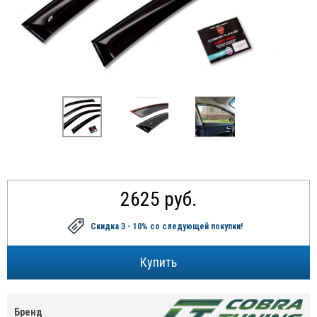
2625 руб.
Скидка 3 - 10%
со следующей покупки!
Бренд