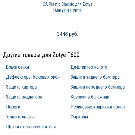
CA Plastic Classic для Zotye
T600 (2015-2019)
3448 руб.
Другие товары для Zotye T600
Брызговики
Дефлектор капота
Дефлекторы боковых окон
Защита заднего бампера
Защита картера
Защита переднего бампера
Защита радиатора
Коврики в багажник
Пороги
Резиновые коврики в салон
Усилитель газа
Фаркопы
Щетки стеклоочистителя