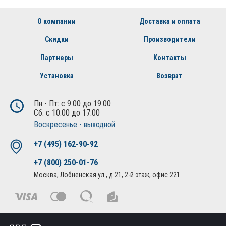
О компании
Доставка и оплата
Скидки
Производители
Партнеры
Контакты
Установка
Возврат
Пн - Пт: с 9:00 до 19:00
Сб: с 10:00 до 17:00
Воскресенье - выходной
+7 (495) 162-90-92
+7 (800) 250-01-76
Москва, Лобненская ул., д.21, 2-й этаж, офис 221