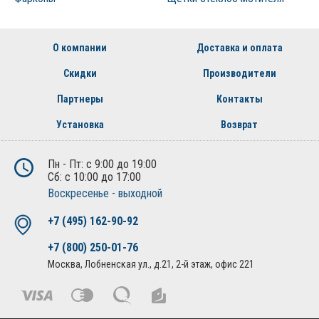
О компании
Доставка и оплата
Скидки
Производители
Партнеры
Контакты
Установка
Возврат
Пн - Пт: с 9:00 до 19:00
Сб: с 10:00 до 17:00
Воскресенье - выходной
+7 (495) 162-90-92
+7 (800) 250-01-76
Москва, Лобненская ул., д.21, 2-й этаж, офис 221