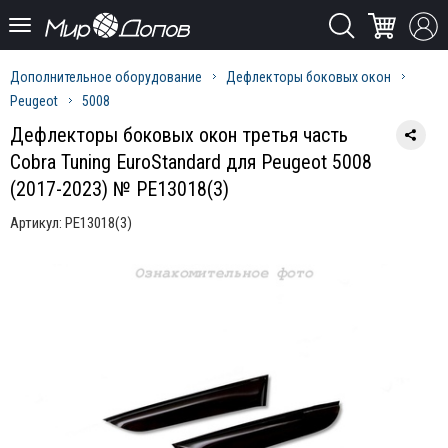
Дополнительное оборудование
Дефлекторы боковых окон
Peugeot
5008
Дефлекторы боковых окон третья часть
Cobra Tuning EuroStandard для Peugeot 5008
(2017-2023) № PE13018(3)
Артикул:
PE13018(3)