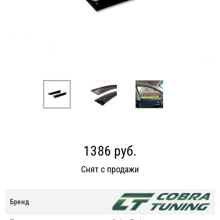
1386 руб.
Снят с продажи
Бренд