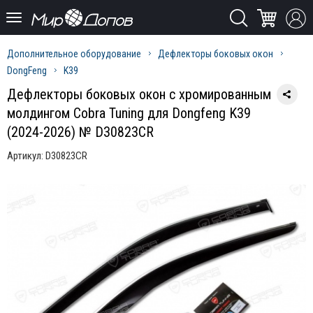
Дополнительное оборудование
Дефлекторы боковых окон
DongFeng
K39
Дефлекторы боковых окон с хромированным
молдингом Cobra Tuning для Dongfeng K39
(2024-2026) № D30823CR
Артикул:
D30823CR