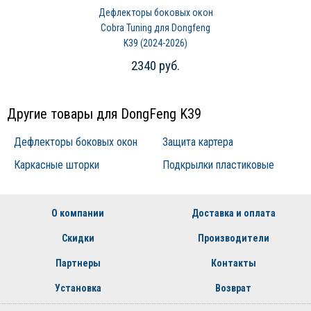
Дефлекторы боковых окон
Cobra Tuning для Dongfeng
K39 (2024-2026)
2340 руб.
Другие товары для DongFeng K39
Дефлекторы боковых окон
Защита картера
Каркасные шторки
Подкрылки пластиковые
О компании
Доставка и оплата
Скидки
Производители
Партнеры
Контакты
Установка
Возврат