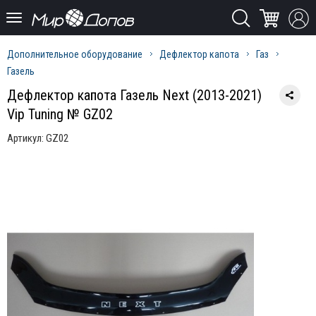
Дополнительное оборудование
Дефлектор капота
Газ
Газель
Дефлектор капота Газель Next (2013-2021)
Vip Tuning № GZ02
Артикул:
GZ02