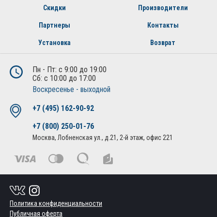
Скидки
Производители
Партнеры
Контакты
Установка
Возврат
Пн - Пт: с 9:00 до 19:00
Сб: с 10:00 до 17:00
Воскресенье - выходной
+7 (495) 162-90-92
+7 (800) 250-01-76
Москва, Лобненская ул., д.21, 2-й этаж, офис 221
Политика конфиденциальности
Публичная оферта