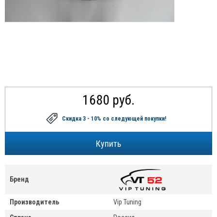
1680 руб.
Скидка 3 - 10%
со следующей покупки!
Бренд
Производитель
Vip Tuning