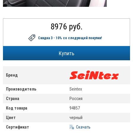
8976 руб.
Скидка 3 - 10%
со следующей покупки!
Бренд
Производитель
Seintex
Страна
Россия
Код товара
94857
Цвет
черный
Сертификат
Скачать