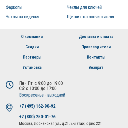
Фаркопы
Чехлы для ключей
Чехлы на сиденья
Щетки стеклоочистителя
О компании
Доставка и оплата
Скидки
Производители
Партнеры
Контакты
Установка
Возврат
Пн - Пт: с 9:00 до 19:00
Сб: с 10:00 до 17:00
Воскресенье - выходной
+7 (495) 162-90-92
+7 (800) 250-01-76
Москва, Лобненская ул., д.21, 2-й этаж, офис 221