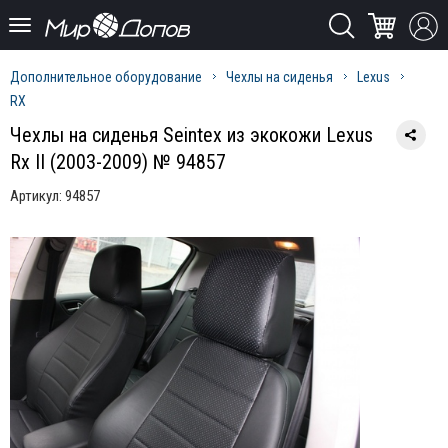
Дополнительное оборудование
Чехлы на сиденья
Lexus
RX
Чехлы на сиденья Seintex из экокожи Lexus
Rx II (2003-2009) № 94857
Артикул:
94857