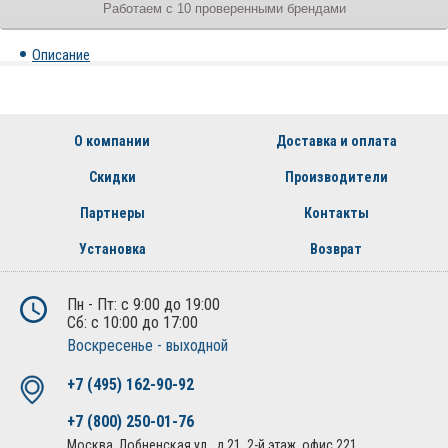
Работаем с 10 проверенными брендами
Описание
О компании
Доставка и оплата
Скидки
Производители
Партнеры
Контакты
Установка
Возврат
Пн - Пт: с 9:00 до 19:00
Сб: с 10:00 до 17:00
Воскресенье - выходной
+7 (495) 162-90-92
+7 (800) 250-01-76
Москва, Лобненская ул., д.21, 2-й этаж, офис 221