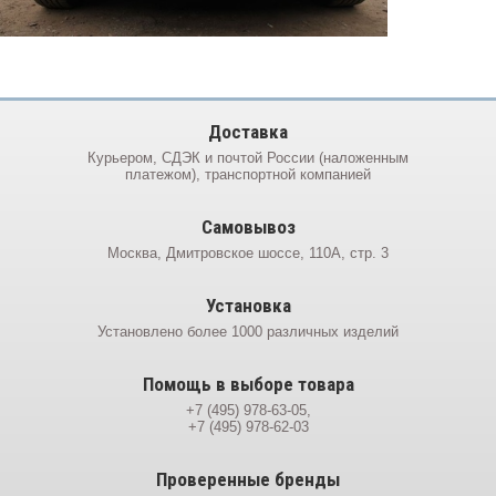
Доставка
Курьером, СДЭК и почтой России (наложенным
платежом), транспортной компанией
Самовывоз
Москва, Дмитровское шоссе, 110А, стр. 3
Установка
Установлено более 1000 различных изделий
Помощь в выборе товара
+7 (495) 978-63-05,
+7 (495) 978-62-03
Проверенные бренды