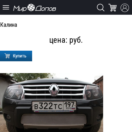
Калина
цена:
руб.