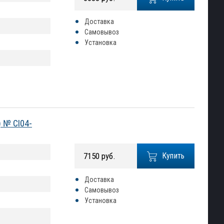
Доставка
Самовывоз
Установка
) № CI04-
7150 руб.
Купить
Доставка
Самовывоз
Установка