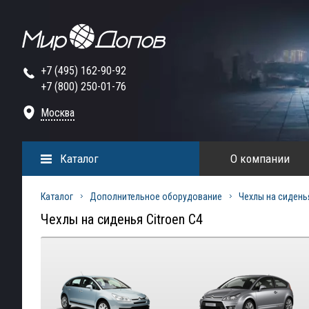
+7 (495) 162-90-92
+7 (800) 250-01-76
Москва
Каталог
О компании
Каталог
Дополнительное оборудование
Чехлы на сидень
Чехлы на сиденья Citroen C4