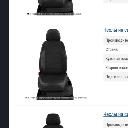
Чехлы на с
Производите
Страна
Кузов автом
Задняя спин
Подголовни
Чехлы на с
Производите