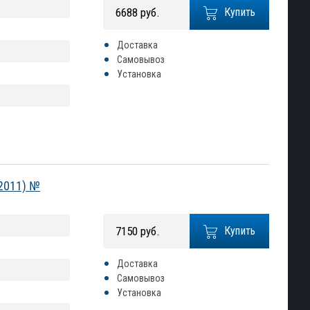
6688 руб.
Купить
Доставка
Самовывоз
Установка
-2011) №
7150 руб.
Купить
Доставка
Самовывоз
Установка