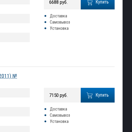
6688 руб.
Купить
Доставка
Самовывоз
Установка
-2011) №
7150 руб.
Купить
Доставка
Самовывоз
Установка