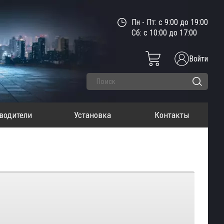
Пн - Пт: с 9:00 до 19:00
Сб: с 10:00 до 17:00
Войти
водители
Установка
Контакты