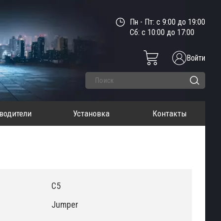
Пн - Пт: с 9:00 до 19:00
Сб: с 10:00 до 17:00
Войти
водители
Установка
Контакты
C5
Jumper