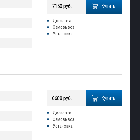
7150 руб.
Купить
Доставка
Самовывоз
Установка
6688 руб.
Купить
Доставка
Самовывоз
Установка