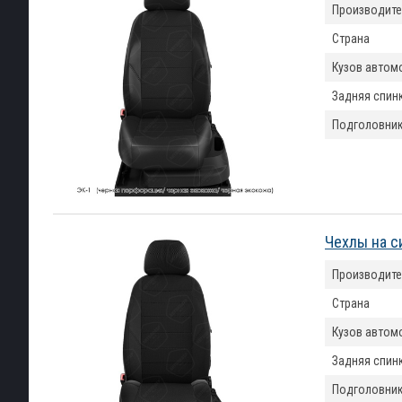
Производите
Страна
Кузов автом
Задняя спин
Подголовни
Чехлы на с
Производите
Страна
Кузов автом
Задняя спин
Подголовни