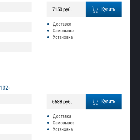
7150 руб.
Купить
Доставка
Самовывоз
Установка
0102-
6688 руб.
Купить
Доставка
Самовывоз
Установка