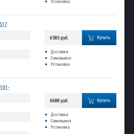
Установка
8517
6583 руб.
Купить
Доставка
Самовывоз
Установка
0101-
6688 руб.
Купить
Доставка
Самовывоз
Установка