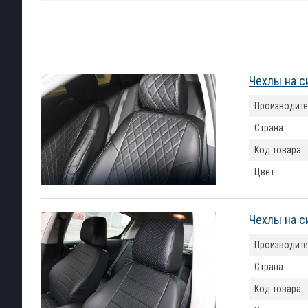
Чехлы на с
Производите
Страна
Код товара
Цвет
Чехлы на си
Производите
Страна
Код товара