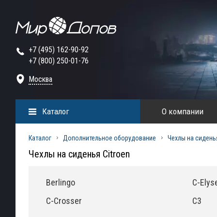
+7 (495) 162-90-92
+7 (800) 250-01-76
Москва
Каталог
О компании
Каталог
Дополнительное оборудование
Чехлы на сидень
Чехлы на сиденья Citroen
Berlingo
C-Elys
C-Crosser
C3