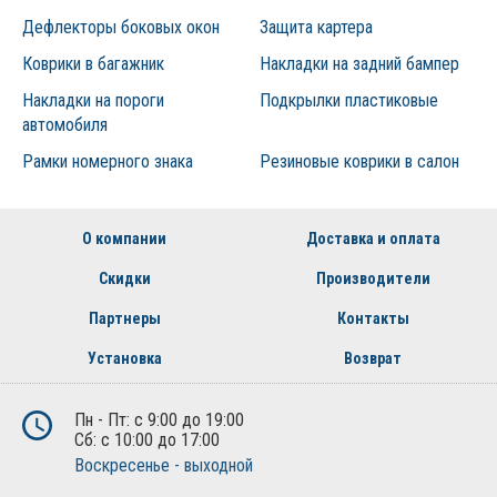
Дефлекторы боковых окон
Защита картера
Коврики в багажник
Накладки на задний бампер
Накладки на пороги
Подкрылки пластиковые
автомобиля
Рамки номерного знака
Резиновые коврики в салон
О компании
Доставка и оплата
Скидки
Производители
Партнеры
Контакты
Установка
Возврат
Пн - Пт: с 9:00 до 19:00
Сб: с 10:00 до 17:00
Воскресенье - выходной