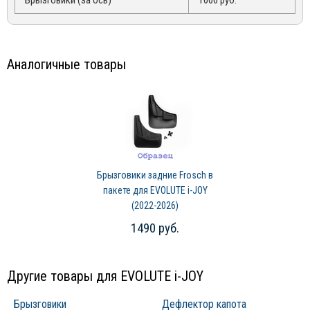
Брызговики (за ось)
1000 руб.
Аналогичные товары
Брызговики задние Frosch в
пакете для EVOLUTE i-JOY
(2022-2026)
1490 руб.
Другие товары для EVOLUTE i-JOY
Брызговики
Дефлектор капота