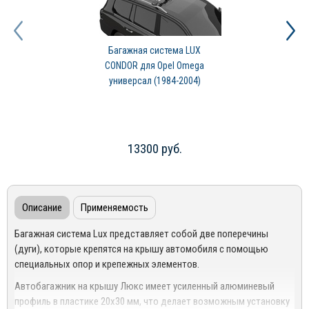
Багажная система LUX
CONDOR для Opel Omega
универсал (1984-2004)
13300 руб.
Описание
Применяемость
Багажная система Lux представляет собой две поперечины
(дуги), которые крепятся на крышу автомобиля с помощью
специальных опор и крепежных элементов.
Автобагажник на крышу Люкс имеет усиленный алюминевый
профиль в пластике 20х30 мм, что делает возможным установку