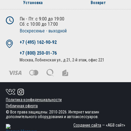
Установка
Возврат
Пн - Пт: с 9:00 до 19:00
Сб: с 10:00 до 17:00
Воскресенье - выходной
+7 (495) 162-90-92
+7 (800) 250-01-76
Москва, Лобненская ул., д.21, 2-й этаж, офис 221
Политика конфиденциальности
Публичная оферта
© Все права защищены. 2010-2026. Интернет магазин
дополнительного оборудования и автоаксессуаров.
Создание сайта
— «АБВ сайт»