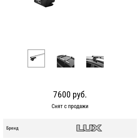
7600 руб.
Снят с продажи
Бренд