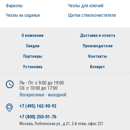
Фаркопы
Чехлы для ключей
Чехлы на сиденья
Щетки стеклоочистителя
О компании
Доставка и оплата
Скидки
Производители
Партнеры
Контакты
Установка
Возврат
Пн - Пт: с 9:00 до 19:00
Сб: с 10:00 до 17:00
Воскресенье - выходной
+7 (495) 162-90-92
+7 (800) 250-01-76
Москва, Лобненская ул., д.21, 2-й этаж, офис 221