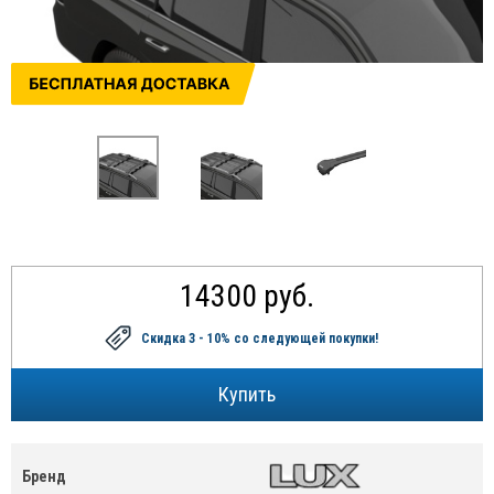
14300 руб.
Скидка 3 - 10%
со следующей покупки!
Бренд