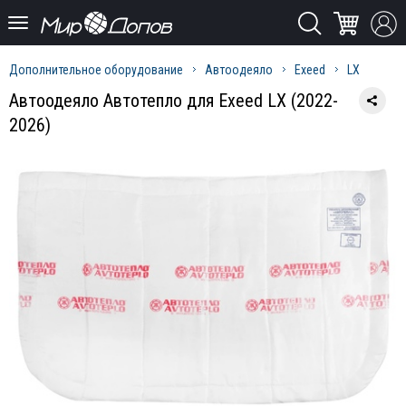
Дополнительное оборудование
Автоодеяло
Exeed
LX
Автоодеяло Автотепло для Exeed LX (2022-
2026)