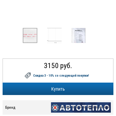
3150 руб.
Скидка 3 - 10%
со следующей покупки!
Бренд