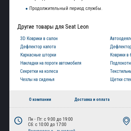
Продолжительный период службы.
Другие товары для Seat Leon
3D Коврики в салон
Автоодеял
Дефлектор капота
Дефлектор
Каркасные шторки
Коврики в 
Накладки на пороги автомобиля
Подлокотни
Секретки на колеса
Текстильны
Чехлы на сиденья
Щетки сте
О компании
Доставка и оплата
Пн - Пт: с 9:00 до 19:00
Сб: с 10:00 до 17:00