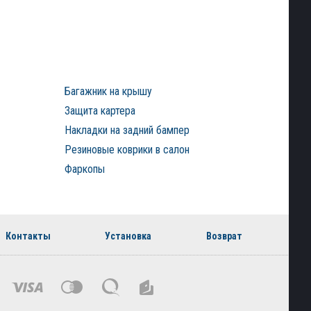
Багажник на крышу
Защита картера
Накладки на задний бампер
Резиновые коврики в салон
Фаркопы
Контакты
Установка
Возврат