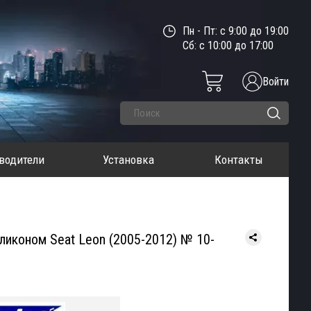
Пн - Пт: с 9:00 до 19:00
Сб: с 10:00 до 17:00
Войти
водители
Установка
Контакты
ликоном Seat Leon (2005-2012) № 10-