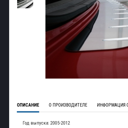
ОПИСАНИЕ
О ПРОИЗВОДИТЕЛЕ
ИНФОРМАЦИЯ О
Год выпуска: 2005-2012