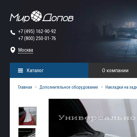
+7 (495) 162-90-92
+7 (800) 250-01-76
Москва
Каталог
О компании
Главная
Дополнительное оборудование
Накладки на зад