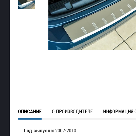
ОПИСАНИЕ
О ПРОИЗВОДИТЕЛЕ
ИНФОРМАЦИЯ О
Год выпуска:
2007-2010