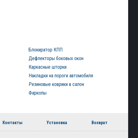
Блокиратор КПП
Дефлекторы боковых окон
Каркасные шторки
Накладки на пороги автомобиля
Резиновые коврики в салон
Фаркопы
Контакты
Установка
Возврат