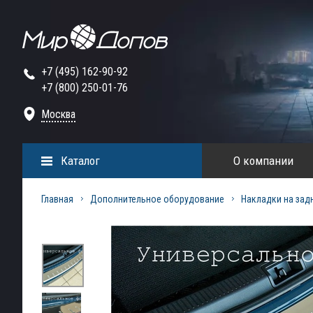
+7 (495) 162-90-92
+7 (800) 250-01-76
Москва
Каталог
О компании
Главная
Дополнительное оборудование
Накладки на зад