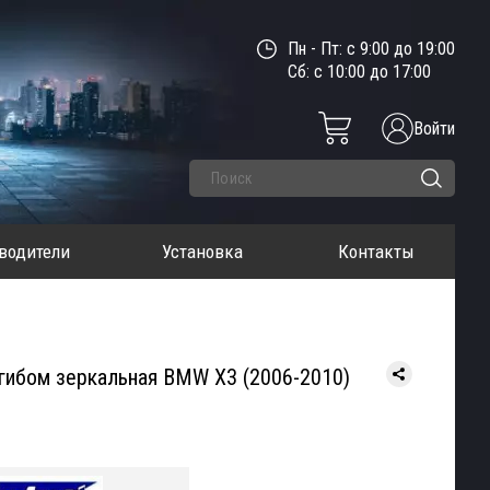
Пн - Пт: с 9:00 до 19:00
Сб: с 10:00 до 17:00
Войти
водители
Установка
Контакты
агибом зеркальная BMW X3 (2006-2010)