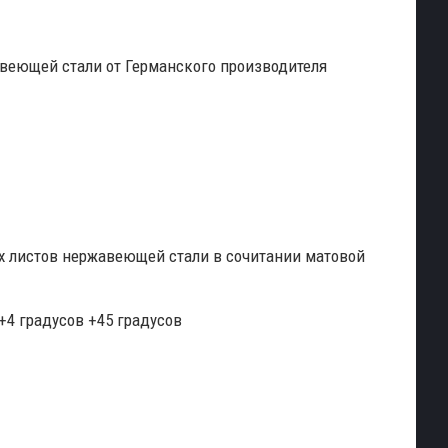
еющей стали от Германского производителя
х листов нержавеющей стали в сочитании матовой
+4 градусов +45 градусов