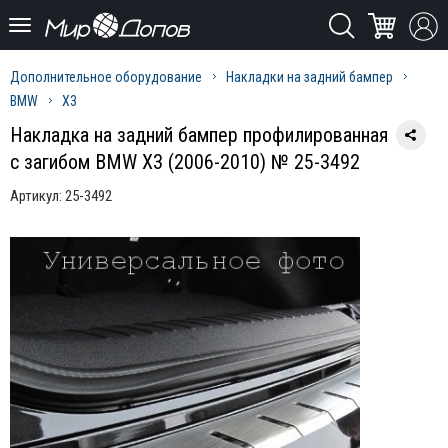
Дополнительное оборудование
Накладки на задний бампер
BMW
X3
Накладка на задний бампер профилированная
с загибом BMW X3 (2006-2010) № 25-3492
Артикул:
25-3492