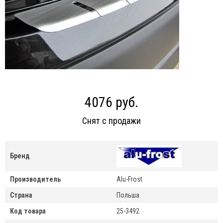
4076 руб.
Снят с продажи
Бренд
Производитель
Alu-Frost
Страна
Польша
Код товара
25-3492