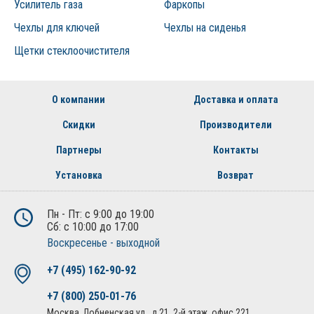
Усилитель газа
Фаркопы
Чехлы для ключей
Чехлы на сиденья
Щетки стеклоочистителя
О компании
Доставка и оплата
Скидки
Производители
Партнеры
Контакты
Установка
Возврат
Пн - Пт: с 9:00 до 19:00
Сб: с 10:00 до 17:00
Воскресенье - выходной
+7 (495) 162-90-92
+7 (800) 250-01-76
Москва, Лобненская ул., д.21, 2-й этаж, офис 221