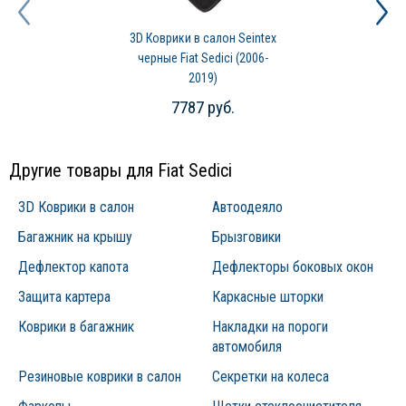
3D Коврики в салон Seintex
черные Fiat Sedici (2006-
2019)
7787 руб.
Другие товары для Fiat Sedici
3D Коврики в салон
Автоодеяло
Багажник на крышу
Брызговики
Дефлектор капота
Дефлекторы боковых окон
Защита картера
Каркасные шторки
Коврики в багажник
Накладки на пороги
автомобиля
Резиновые коврики в салон
Секретки на колеса