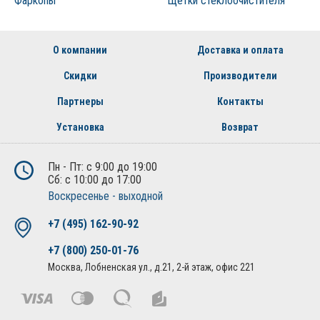
Фаркопы
Щетки стеклоочистителя
О компании
Доставка и оплата
Скидки
Производители
Партнеры
Контакты
Установка
Возврат
Пн - Пт: с 9:00 до 19:00
Сб: с 10:00 до 17:00
Воскресенье - выходной
+7 (495) 162-90-92
+7 (800) 250-01-76
Москва, Лобненская ул., д.21, 2-й этаж, офис 221