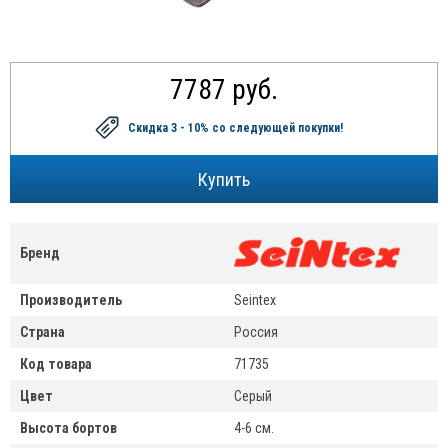
7787 руб.
Скидка 3 - 10%
со следующей покупки!
Бренд
Производитель
Seintex
Страна
Россия
Код товара
71735
Цвет
Серый
Высота бортов
4-6 см.