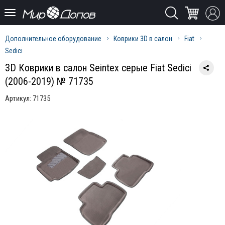
Дополнительное оборудование
Коврики 3D в салон
Fiat
Sedici
3D Коврики в салон Seintex серые Fiat Sedici
(2006-2019) № 71735
Артикул:
71735