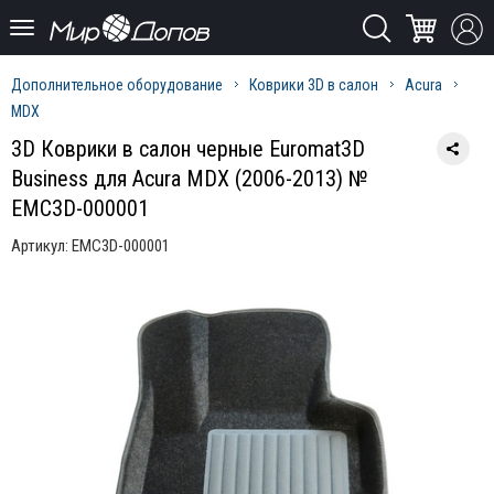
Дополнительное оборудование
Коврики 3D в салон
Acura
MDX
3D Коврики в салон черные Euromat3D
Business для Acura MDX (2006-2013) №
EMC3D-000001
Артикул:
EMC3D-000001