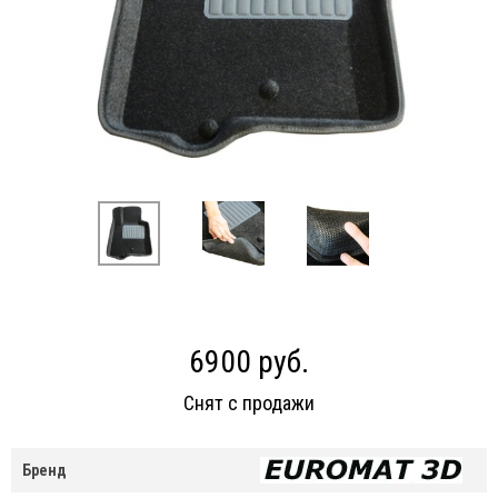
6900 руб.
Снят с продажи
Бренд