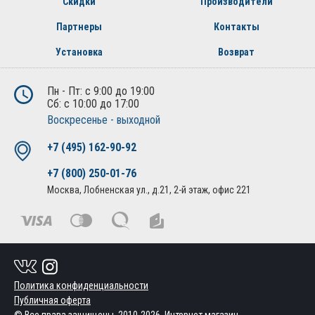
Скидки
Производители
Партнеры
Контакты
Установка
Возврат
Пн - Пт: с 9:00 до 19:00
Сб: с 10:00 до 17:00
Воскресенье - выходной
+7 (495) 162-90-92
+7 (800) 250-01-76
Москва, Лобненская ул., д.21, 2-й этаж, офис 221
Политика конфиденциальности
Публичная оферта
© Все права защищены. 2010-2026. Интернет магазин