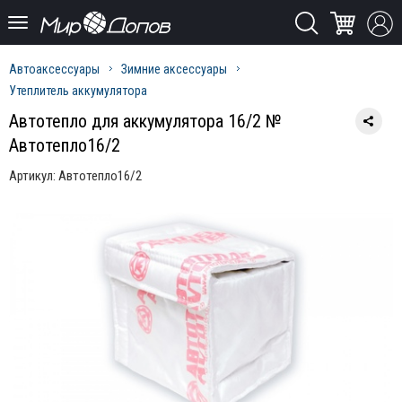
Автоаксессуары
Зимние аксессуары
Утеплитель аккумулятора
Автотепло для аккумулятора 16/2 №
Автотепло16/2
Артикул:
Автотепло16/2