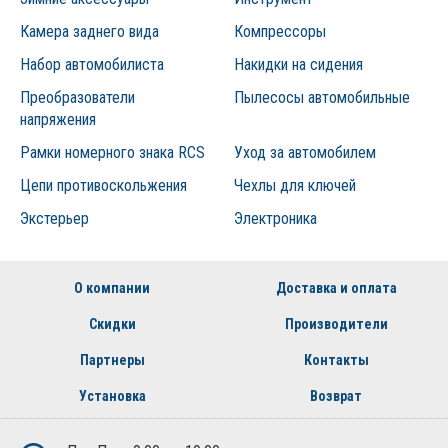
Камера заднего вида
Компрессоры
Набор автомобилиста
Накидки на сидения
Преобразователи
Пылесосы автомобильные
напряжения
Рамки номерного знака RCS
Уход за автомобилем
Цепи противоскольжения
Чехлы для ключей
Экстерьер
Электроника
О компании
Доставка и оплата
Скидки
Производители
Партнеры
Контакты
Установка
Возврат