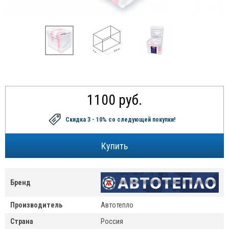
1100 руб.
Скидка 3 - 10%
со следующей покупки!
Бренд
Производитель
Автотепло
Страна
Россия