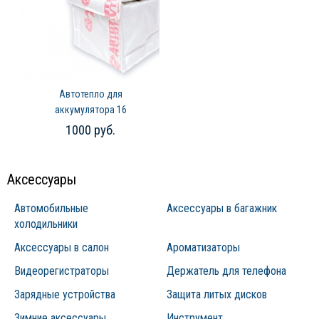
Автотепло для
аккумулятора 16
1000 руб.
Аксессуары
Автомобильные
Аксессуары в багажник
холодильники
Аксессуары в салон
Ароматизаторы
Видеорегистраторы
Держатель для телефона
Зарядные устройства
Защита литых дисков
Зимние аксессуары
Инструмент