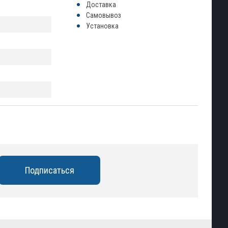
Доставка
Самовывоз
Установка