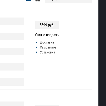
5599 руб.
Снят с продажи
Доставка
Самовывоз
Установка