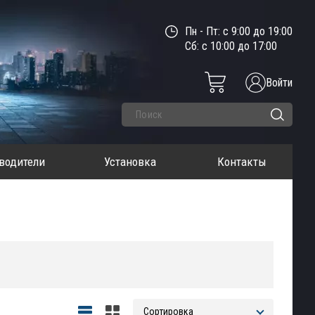
Пн - Пт: с 9:00 до 19:00
Сб: с 10:00 до 17:00
Войти
водители
Установка
Контакты