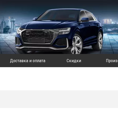
Доставка и оплата
Скидки
Произ