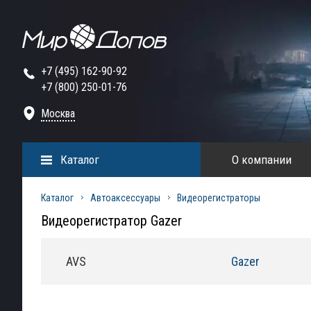
+7 (495) 162-90-92
+7 (800) 250-01-76
Москва
Каталог
О компании
Каталог
Автоаксессуары
Видеорегистраторы
Видеорегистратор Gazer
AVS
Gazer