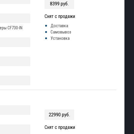
8399 руб.
Снят с продажи
Доставка
еры CF730-IN
Самовывоз
Установка
22990 руб.
Снят с продажи