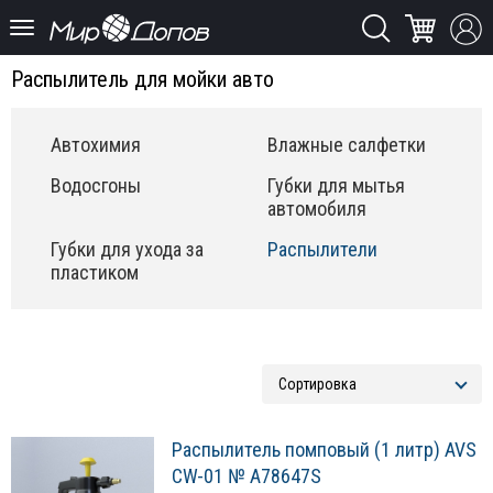
Распылитель для мойки авто
Автохимия
Влажные салфетки
Водосгоны
Губки для мытья
автомобиля
Губки для ухода за
Распылители
пластиком
Распылитель помповый (1 литр) AVS
CW-01 № A78647S