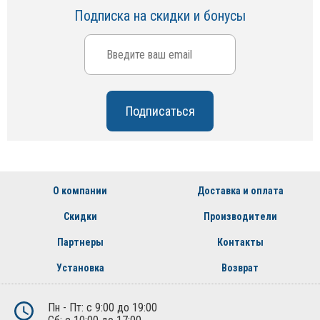
Подписка на скидки и бонусы
О компании
Доставка и оплата
Скидки
Производители
Партнеры
Контакты
Установка
Возврат
Пн - Пт: с 9:00 до 19:00