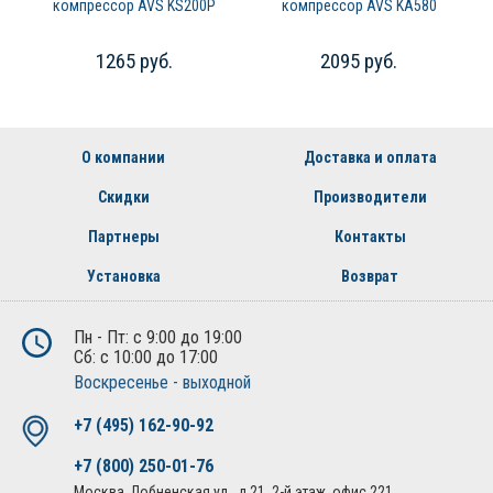
компрессор AVS KS200P
компрессор AVS KA580
1265 руб.
2095 руб.
О компании
Доставка и оплата
Скидки
Производители
Партнеры
Контакты
Установка
Возврат
Пн - Пт: с 9:00 до 19:00
Сб: с 10:00 до 17:00
Воскресенье - выходной
+7 (495) 162-90-92
+7 (800) 250-01-76
Москва, Лобненская ул., д.21, 2-й этаж, офис 221