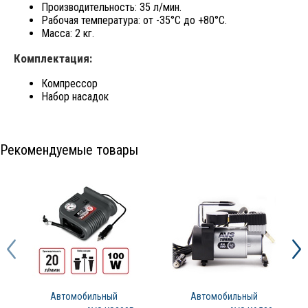
Производительность: 35 л/мин.
Рабочая температура: от -35°С до +80°С.
Масса: 2 кг.
Комплектация:
Компрессор
Набор насадок
Рекомендуемые товары
Автомобильный
Автомобильный