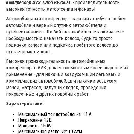
Компрессор AVS Turbo KE350EL
- производительность,
высокая точность, автоотсечка и фонарь!
Автомобильный компрессор - важный атрибут в любом
автомобиле и верный спутник автолюбителя и
путешественника. Любой автолюбитель сталкивался с
необходимостью накачать колесо, будь то просто
подкачка колеса или подкачка пробитого колеса до
пункта ремонта шин.
Высокая производительность автомобильных
компрессоров AVS делает возможным более широкое их
применение - для накачки воздухом шин легковых и
коммерческих автомобилей, для накачки воздухом
мячей, матрасов, надувных лодок, проведения
покрасочных и других подобных работ.
Характеристики:
Максимальный ток потребления: 14 А.
Напряжение: 12В.
Мощность: 150W
Максимальное давление: 10 Атм.