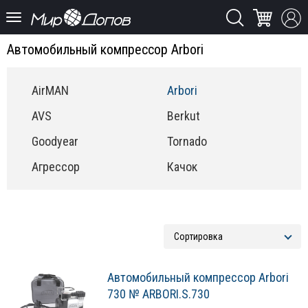
Автомобильный компрессор Arbori
AirMAN
Arbori
AVS
Berkut
Goodyear
Tornado
Агрессор
Качок
Автомобильный компрессор Arbori
730 № ARBORI.S.730