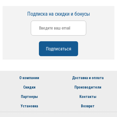
Подписка на скидки и бонусы
О компании
Доставка и оплата
Скидки
Производители
Партнеры
Контакты
Установка
Возврат