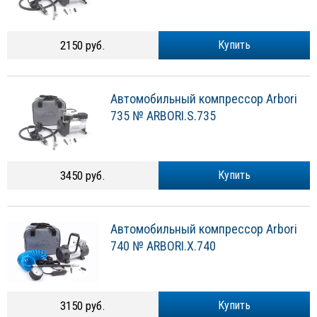
2150 руб.
Купить
Автомобильный компрессор Arbori
735 № ARBORI.S.735
3450 руб.
Купить
Автомобильный компрессор Arbori
740 № ARBORI.X.740
3150 руб.
Купить