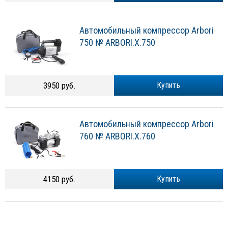
Автомобильный компрессор Arbori
750 № ARBORI.X.750
3950 руб.
Купить
Автомобильный компрессор Arbori
760 № ARBORI.X.760
4150 руб.
Купить