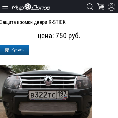
Защита кромки двери R-STICK
цена:
750
руб.