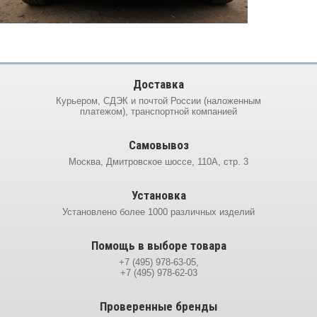
Доставка
Курьером, СДЭК и почтой России (наложенным
платежом), транспортной компанией
Самовывоз
Москва, Дмитровское шоссе, 110А, стр. 3
Установка
Установлено более 1000 различных изделий
Помощь в выборе товара
+7 (495) 978-63-05,
+7 (495) 978-62-03
Проверенные бренды