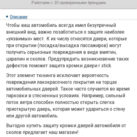
Работаем с 10 проверенными брендами
Описание
Чтобы ваш автомобиль всегда имел безупречный
внешний вид, важно позаботиться о защите наиболее
«уязвимых» мест. К их числу относятся двери, которые
при открытии (посадка/высадка пассажиров) могут
получить серьезные повреждения в виде вмятин,
царапин и сколов. Предупредить возникновение таких
дефектов поможет защита кромки двери r stick.
Этот элемент тюнинга исключает вероятность
повреждения лакокрасочного покрытия на торцах
автомобильных дверей. Такое часто случается во время
парковки в стесненных условиях. Например, сильный
поток ветра способен полностью открыть слегка
приоткрытую дверь, которая может удариться о стену
или другой автомобиль.
Выгодно купить защиту кромки дверей автомобиля от
сколов предлагает наш магазин!