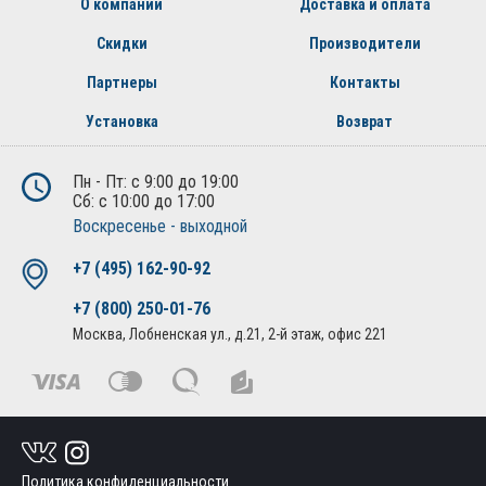
О компании
Доставка и оплата
Скидки
Производители
Партнеры
Контакты
Установка
Возврат
Пн - Пт: с 9:00 до 19:00
Сб: с 10:00 до 17:00
Воскресенье - выходной
+7 (495) 162-90-92
+7 (800) 250-01-76
Москва, Лобненская ул., д.21, 2-й этаж, офис 221
Политика конфиденциальности