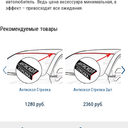
автолюбитель. Ведь цена аксессуара минимальная, а
эффект – превосходит все ожидания.
Рекомендуемые товары
Антискол Стрелка
Антискол Стрелка 2шт.
1280 руб.
2360 руб.