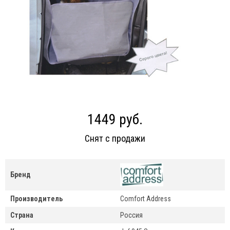
1449 руб.
Снят с продажи
Бренд
Производитель
Comfort Address
Страна
Россия