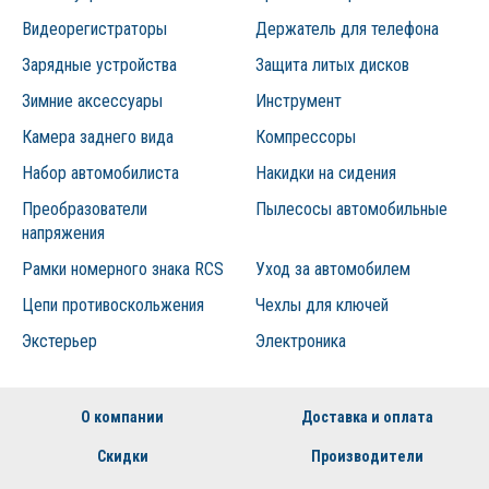
Видеорегистраторы
Держатель для телефона
Зарядные устройства
Защита литых дисков
Зимние аксессуары
Инструмент
Камера заднего вида
Компрессоры
Набор автомобилиста
Накидки на сидения
Преобразователи
Пылесосы автомобильные
напряжения
Рамки номерного знака RCS
Уход за автомобилем
Цепи противоскольжения
Чехлы для ключей
Экстерьер
Электроника
О компании
Доставка и оплата
Скидки
Производители