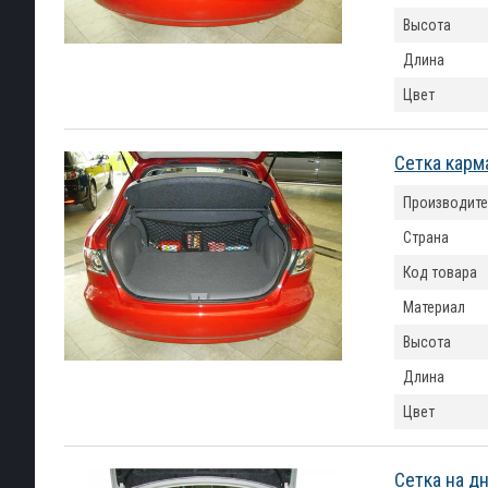
Высота
Длина
Цвет
Сетка карм
Производите
Страна
Код товара
Материал
Высота
Длина
Цвет
Сетка на д