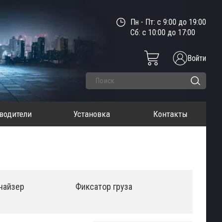
Пн - Пт: с 9:00 до 19:00
Сб: с 10:00 до 17:00
Войти
водители
Установка
Контакты
найзер
Фиксатор груза