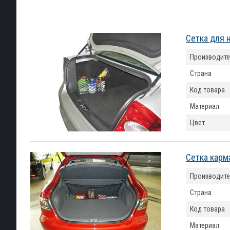
Сетка для 
Производите
Страна
Код товара
Материал
Цвет
Сетка карм
Производите
Страна
Код товара
Материал