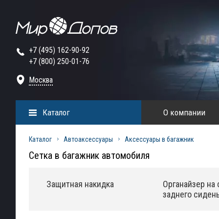
+7 (495) 162-90-92
+7 (800) 250-01-76
Москва
Каталог
О компании
Каталог
Автоаксессуары
Аксессуары в багажник
Сетка в багажник автомобиля
Защитная накидка
Органайзер на 
заднего сиден