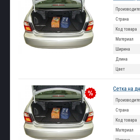
Производите
Страна
Код товара
Материал
Ширина
Длина
Цвет
Сетка на д
Производите
Страна
Код товара
Материал