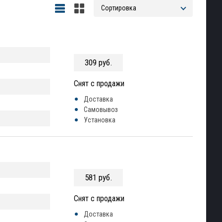
309 руб.
Снят с продажи
Доставка
Самовывоз
Установка
581 руб.
Снят с продажи
Доставка