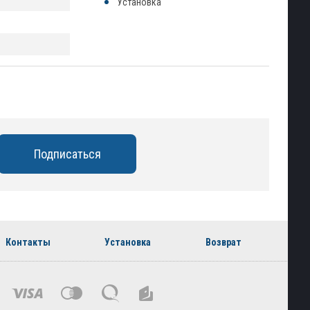
Установка
Контакты
Установка
Возврат