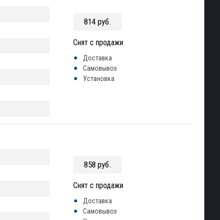
814 руб.
Снят с продажи
Доставка
Самовывоз
Установка
858 руб.
Снят с продажи
Доставка
Самовывоз