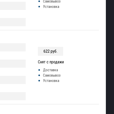
Самовывоз
Установка
622 руб.
Снят с продажи
Доставка
Самовывоз
Установка