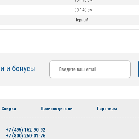
75-110 см
90-140 см
Черный
ки и бонусы
Скидки
Производители
Партнеры
+7 (495) 162-90-92
+7 (800) 250-01-76