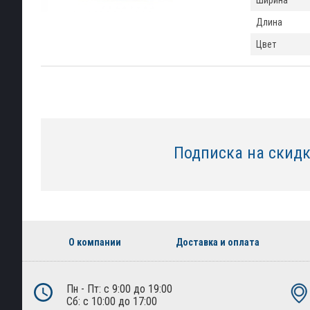
Ширина
Длина
Цвет
Подписка на скид
О компании
Доставка и оплата
Пн - Пт: с 9:00 до 19:00
Сб: с 10:00 до 17:00