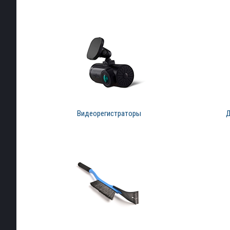
Видеорегистраторы
Д