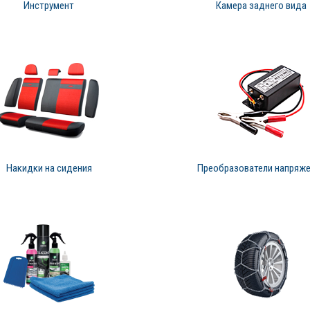
Инструмент
Камера заднего вида
Накидки на сидения
Преобразователи напряж