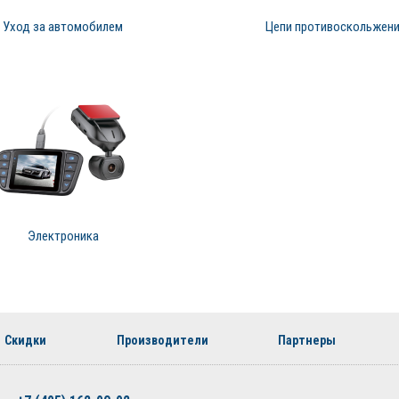
Уход за автомобилем
Цепи противоскольжен
Электроника
Скидки
Производители
Партнеры