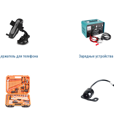
ержатель для телефона
Зарядные устройства