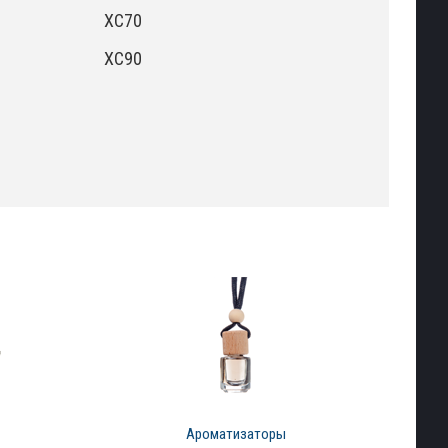
XC70
XC90
Ароматизаторы