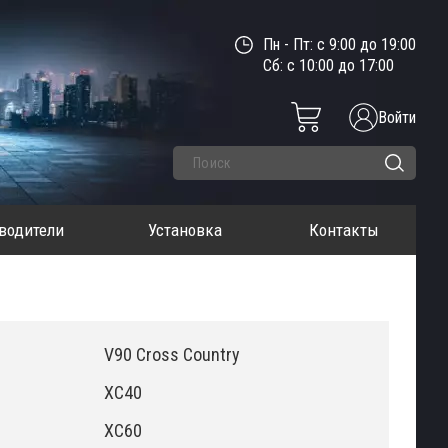
Пн - Пт: с 9:00 до 19:00
Сб: с 10:00 до 17:00
Войти
водители
Установка
Контакты
V90 Cross Country
XC40
XC60