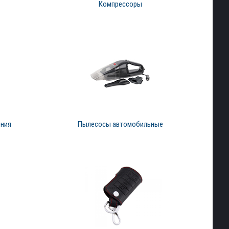
Компрессоры
ения
Пылесосы автомобильные