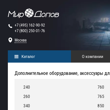
+7 (495) 162-90-92
+7 (800) 250-01-76
Москва
Каталог
О компании
Дополнительное оборудование, аксессуары дл
240
760
260
765
340
850