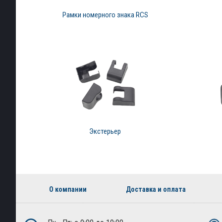
Рамки номерного знака RCS
Экстерьер
О компании
Доставка и оплата