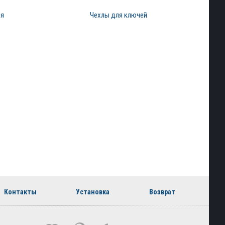
ия
Чехлы для ключей
Контакты
Установка
Возврат