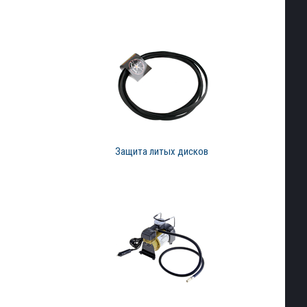
Защита литых дисков