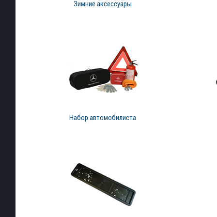
Зимние аксессуары
Набор автомобилиста