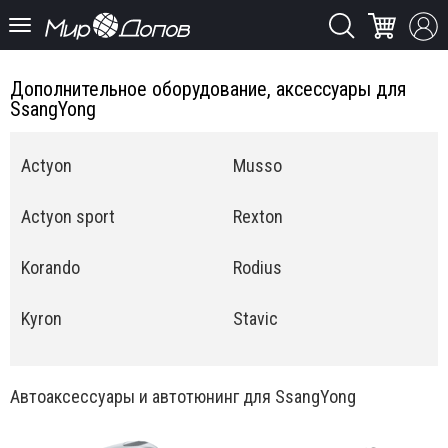
Дополнительное оборудование, аксессуары для
SsangYong
Actyon
Musso
Actyon sport
Rexton
Korando
Rodius
Kyron
Stavic
Автоаксессуары и автотюнинг для SsangYong