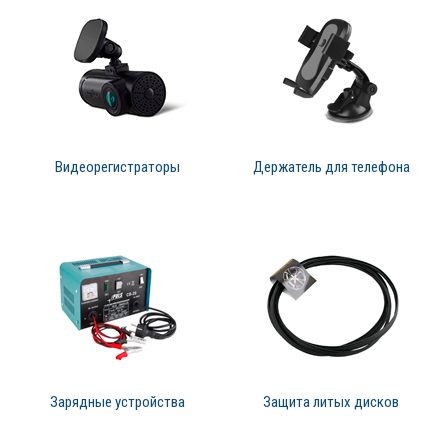
Видеорегистраторы
Держатель для телефона
Зарядные устройства
Защита литых дисков