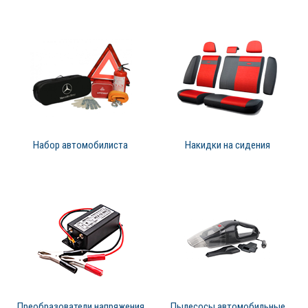
Набор автомобилиста
Накидки на сидения
Преобразователи напряжения
Пылесосы автомобильные