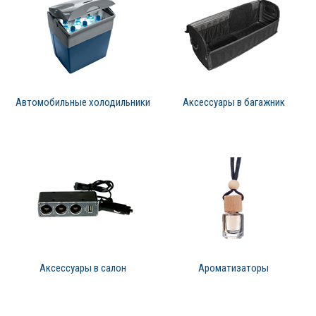
Автомобильные холодильники
Аксессуары в багажник
Аксессуары в салон
Ароматизаторы