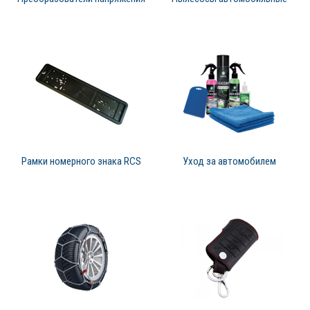
Рамки номерного знака RCS
Уход за автомобилем