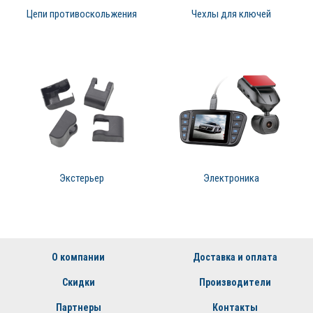
Цепи противоскольжения
Чехлы для ключей
Экстерьер
Электроника
О компании
Доставка и оплата
Скидки
Производители
Партнеры
Контакты