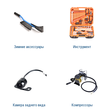
Зимние аксессуары
Инструмент
Камера заднего вида
Компрессоры