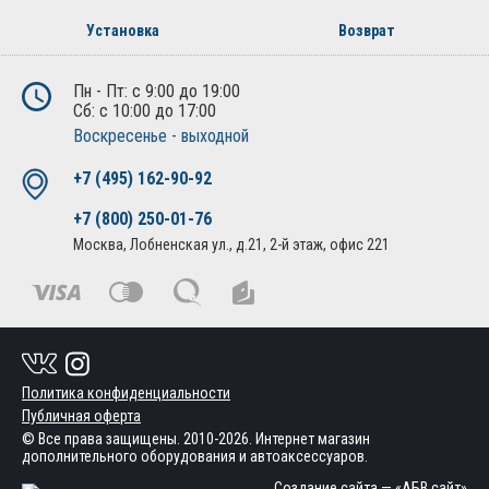
Установка
Возврат
Пн - Пт: с 9:00 до 19:00
Сб: с 10:00 до 17:00
Воскресенье - выходной
+7 (495) 162-90-92
+7 (800) 250-01-76
Москва, Лобненская ул., д.21, 2-й этаж, офис 221
Политика конфиденциальности
Публичная оферта
© Все права защищены. 2010-2026. Интернет магазин
дополнительного оборудования и автоаксессуаров.
Создание сайта
— «АБВ сайт»