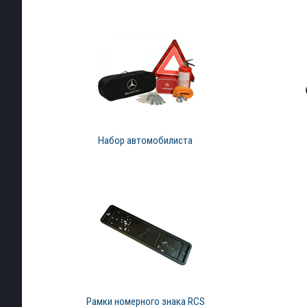
Набор автомобилиста
Рамки номерного знака RCS