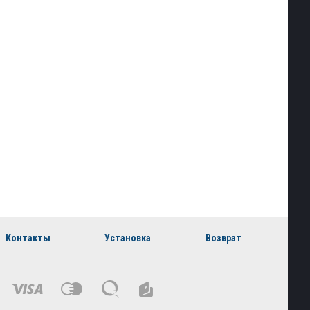
Контакты
Установка
Возврат