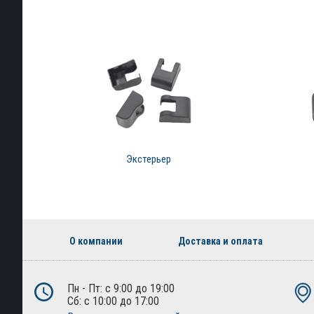
Экстерьер
О компании
Доставка и оплата
Пн - Пт: с 9:00 до 19:00
Сб: с 10:00 до 17:00