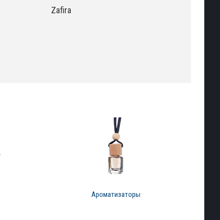
Zafira
Ароматизаторы