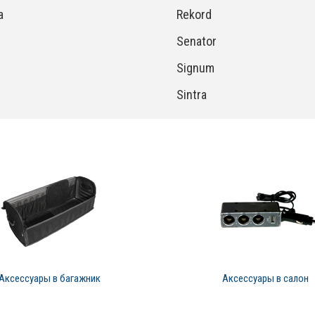
a
Rekord
Senator
Signum
Sintra
Аксессуары в багажник
Аксессуары в салон