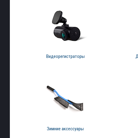
Видеорегистраторы
Д
Зимние аксессуары