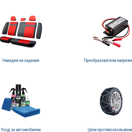
Накидки на сидения
Преобразователи напряж
Уход за автомобилем
Цепи противоскольжен