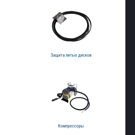
Защита литых дисков
Компрессоры