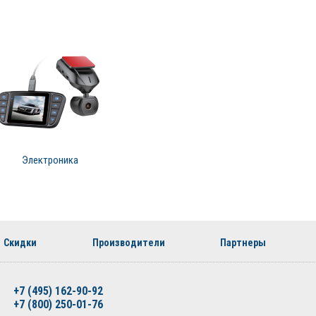
Электроника
Скидки
Производители
Партнеры
+7 (495) 162-90-92
+7 (800) 250-01-76