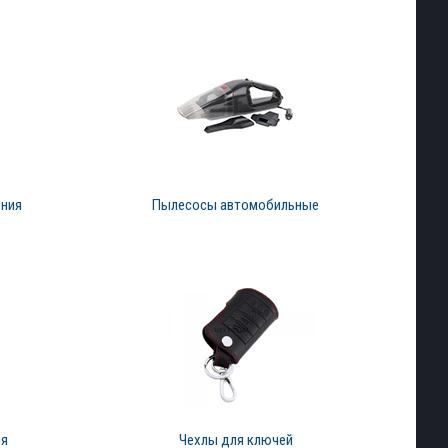
ения
Пылесосы автомобильные
ия
Чехлы для ключей