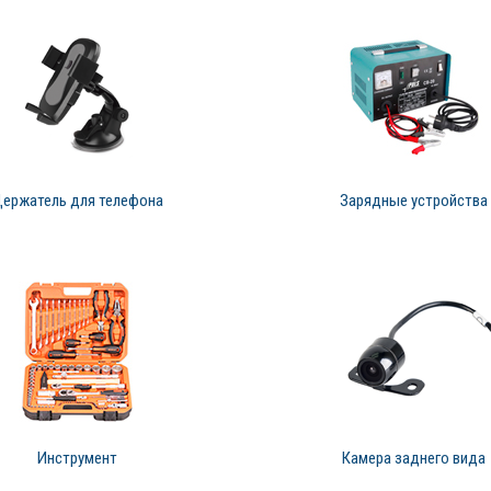
ержатель для телефона
Зарядные устройства
Инструмент
Камера заднего вида