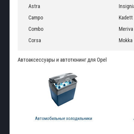
Astra
Insigni
Campo
Kadett
Combo
Meriva
Corsa
Mokka
Автоаксессуары и автотюнинг для Opel
Автомобильные холодильники