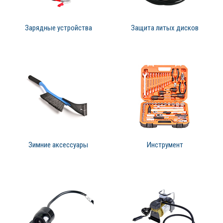
Зарядные устройства
Защита литых дисков
Зимние аксессуары
Инструмент