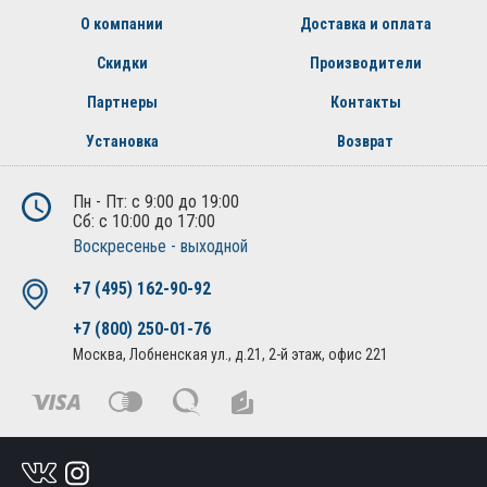
О компании
Доставка и оплата
Скидки
Производители
Партнеры
Контакты
Установка
Возврат
Пн - Пт: с 9:00 до 19:00
Сб: с 10:00 до 17:00
Воскресенье - выходной
+7 (495) 162-90-92
+7 (800) 250-01-76
Москва, Лобненская ул., д.21, 2-й этаж, офис 221