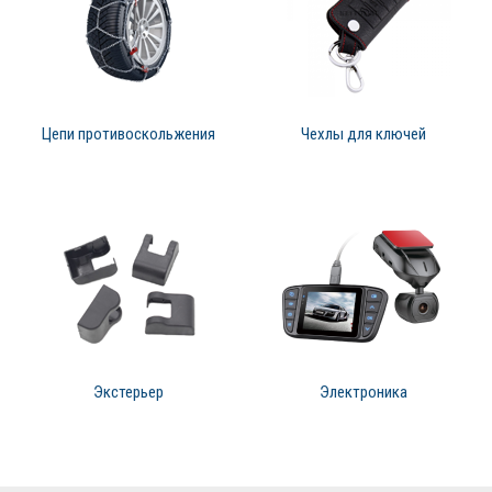
Цепи противоскольжения
Чехлы для ключей
Экстерьер
Электроника