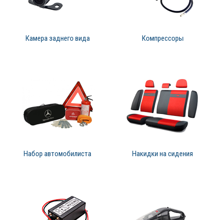
Камера заднего вида
Компрессоры
Набор автомобилиста
Накидки на сидения