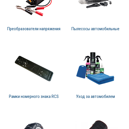
Преобразователи напряжения
Пылесосы автомобильные
Рамки номерного знака RCS
Уход за автомобилем