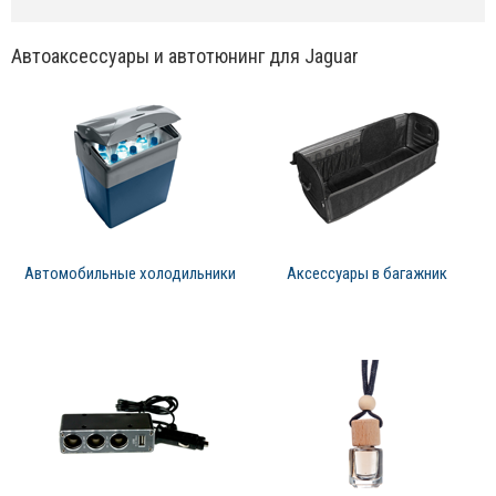
Автоаксессуары и автотюнинг для Jaguar
Автомобильные холодильники
Аксессуары в багажник