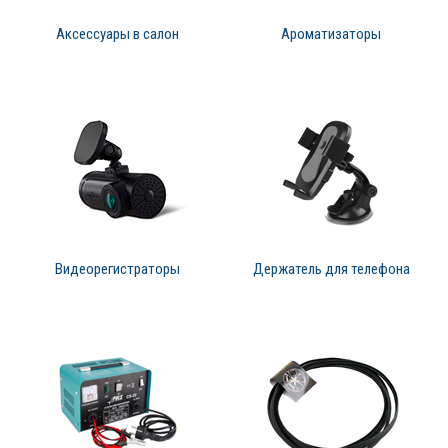
Аксессуары в салон
Ароматизаторы
Видеорегистраторы
Держатель для телефона