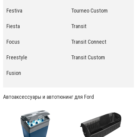
Festiva
Tourneo Custom
Fiesta
Transit
Focus
Transit Connect
Freestyle
Transit Custom
Fusion
Автоаксессуары и автотюнинг для Ford