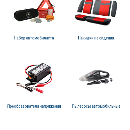
Набор автомобилиста
Накидки на сидения
Преобразователи напряжения
Пылесосы автомобильные