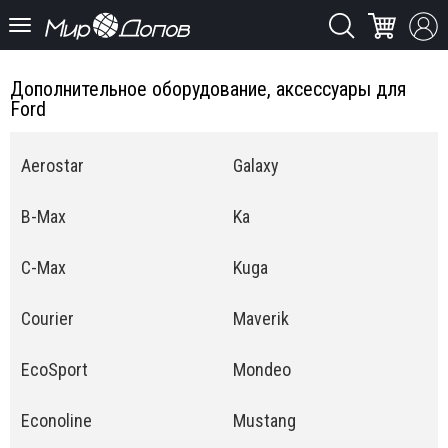
Дополнительное оборудование, аксессуары для
Ford
Aerostar
Galaxy
B-Max
Ka
C-Max
Kuga
Courier
Maverik
EcoSport
Mondeo
Econoline
Mustang