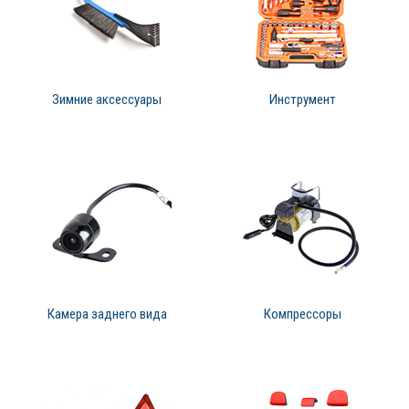
Зимние аксессуары
Инструмент
Камера заднего вида
Компрессоры