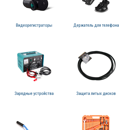
Видеорегистраторы
Держатель для телефона
Зарядные устройства
Защита литых дисков