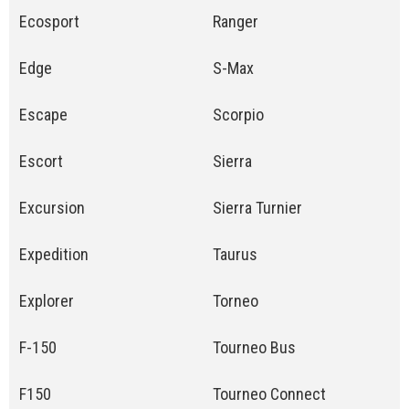
Ecosport
Ranger
Edge
S-Max
Escape
Scorpio
Escort
Sierra
Excursion
Sierra Turnier
Expedition
Taurus
Explorer
Torneo
F-150
Tourneo Bus
F150
Tourneo Connect