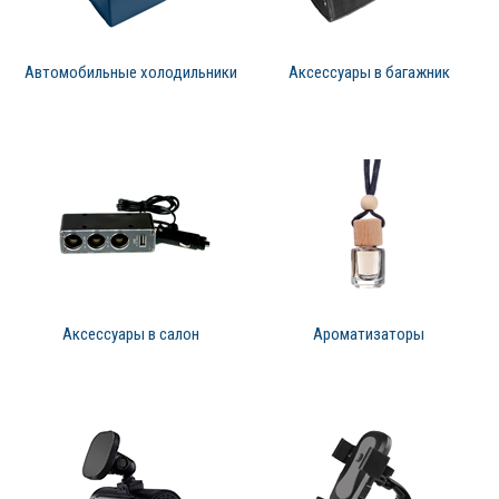
Автомобильные холодильники
Аксессуары в багажник
Аксессуары в салон
Ароматизаторы