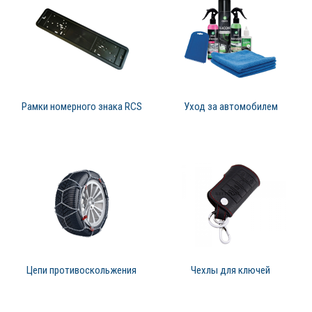
Рамки номерного знака RCS
Уход за автомобилем
Цепи противоскольжения
Чехлы для ключей