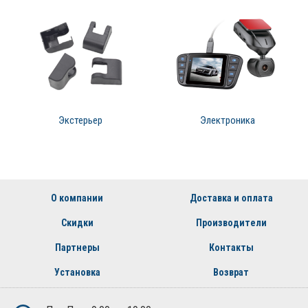
Экстерьер
Электроника
О компании
Доставка и оплата
Скидки
Производители
Партнеры
Контакты
Установка
Возврат