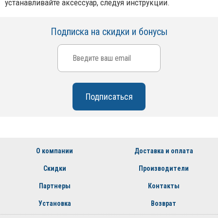
устанавливайте аксессуар, следуя инструкции.
Подписка на скидки и бонусы
О компании
Доставка и оплата
Скидки
Производители
Партнеры
Контакты
Установка
Возврат