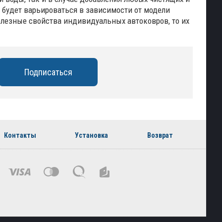
а будет варьироваться в зависимости от модели
 полезные свойства индивидуальных автоковров, то их
Контакты
Установка
Возврат