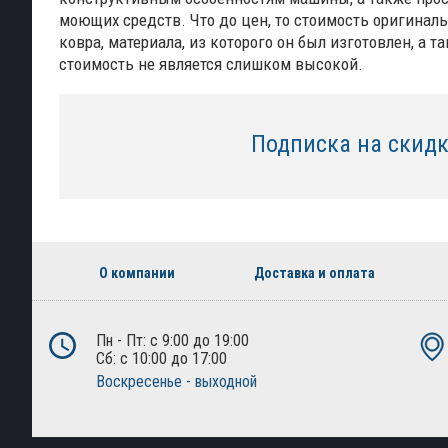
моющих средств. Что до цен, то стоимость оригиналь
ковра, материала, из которого он был изготовлен, а 
стоимость не является слишком высокой.
Подписка на скид
О компании
Доставка и оплата
Пн - Пт: с 9:00 до 19:00
Сб: с 10:00 до 17:00
Воскресенье - выходной