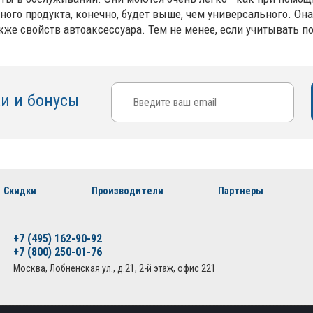
ного продукта, конечно, будет выше, чем универсального. Он
также свойств автоаксессуара. Тем не менее, если учитывать
ки и бонусы
Скидки
Производители
Партнеры
+7 (495) 162-90-92
+7 (800) 250-01-76
Москва, Лобненская ул., д.21, 2-й этаж, офис 221