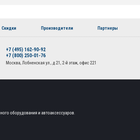
Скидки
Производители
Партнеры
+7 (495) 162-90-92
+7 (800) 250-01-76
Москва, Лобненская ул., д.21, 2-й этаж, офис 221
ьного оборудования и автоаксессуаров.