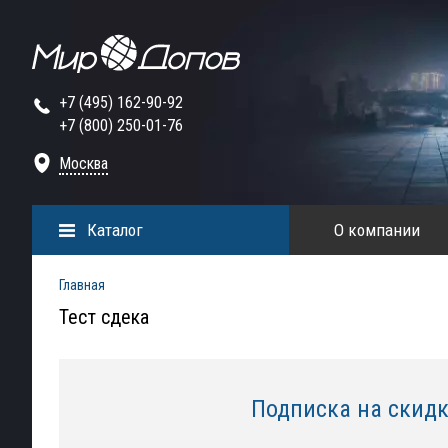
+7 (495) 162-90-92
+7 (800) 250-01-76
Москва
Каталог
О компании
Главная
Тест сдека
Подписка на скид