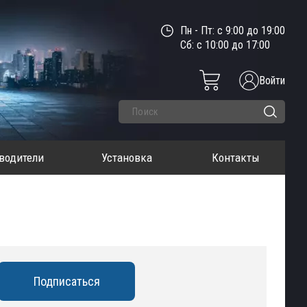
Пн - Пт: с 9:00 до 19:00
Сб: с 10:00 до 17:00
Войти
водители
Установка
Контакты