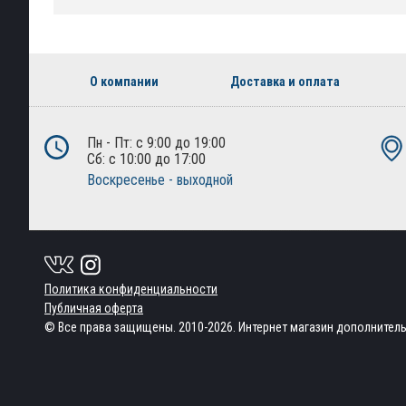
О компании
Доставка и оплата
Пн - Пт: с 9:00 до 19:00
Сб: с 10:00 до 17:00
Воскресенье - выходной
Политика конфиденциальности
Публичная оферта
© Все права защищены. 2010-2026. Интернет магазин дополнител