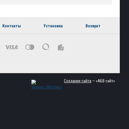
Контакты
Установка
Возврат
Создание сайта
— «АБВ сайт»