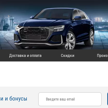
Доставка и оплата
Скидки
Произ
ки и бонусы