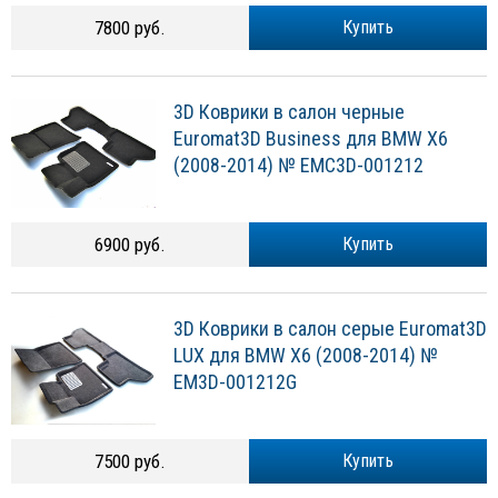
7800 руб.
Купить
3D Коврики в салон черные
Euromat3D Business для BMW X6
(2008-2014) № EMC3D-001212
6900 руб.
Купить
3D Коврики в салон серые Euromat3D
LUX для BMW X6 (2008-2014) №
EM3D-001212G
7500 руб.
Купить