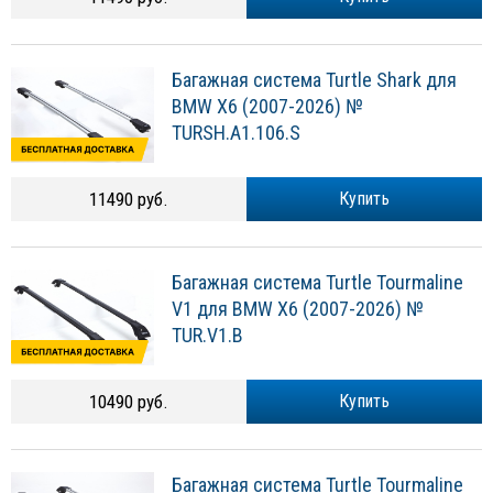
Багажная система Turtle Shark для
BMW X6 (2007-2026) №
TURSH.A1.106.S
11490 руб.
Купить
Багажная система Turtle Tourmaline
V1 для BMW X6 (2007-2026) №
TUR.V1.B
10490 руб.
Купить
Багажная система Turtle Tourmaline