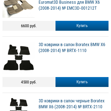
Euromat3D Business для BMW X6
(2008-2014) № EMC3D-001212T
6600 руб.
Купить
3D коврики в салон Boratex BMW X6
(2008-2014) № BRTX-1110
4500 руб.
Купить
3D коврики в салон черные Boratex
BMW X6 (2008-2014) № BRTX-2110