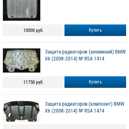
10000 руб.
Купить
Защита радиаторов (алюминий) BMW
X6 (2008-2014) № RSA 1414
11750 руб.
Купить
Защита радиаторов (композит) BMW
X6 (2008-2014) № RSA 1474