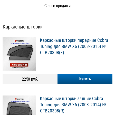
Снят с продажи
Каркасные шторки
Каркасные шторки передние Cobra
Tuning для BMW X6 (2008-2015) №
CTB20308(F)
2250 руб.
Купить
Каркасные шторки задние Cobra
Tuning для BMW X6 (2008-2014) №
CTB20308(R)