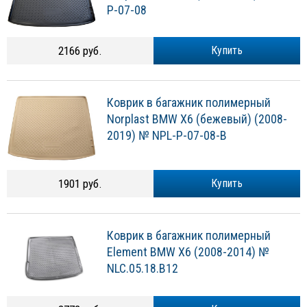
P-07-08
2166 руб.
Купить
Коврик в багажник полимерный
Norplast BMW X6 (бежевый) (2008-
2019) № NPL-P-07-08-B
1901 руб.
Купить
Коврик в багажник полимерный
Element BMW X6 (2008-2014) №
NLC.05.18.B12