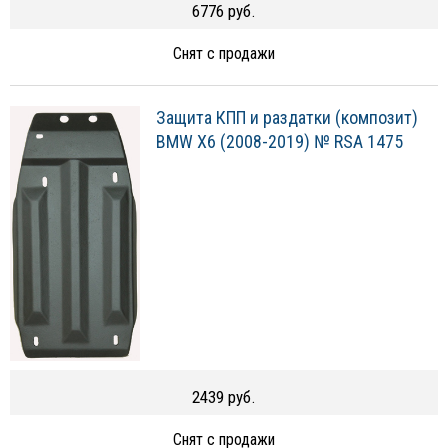
6776 руб.
Снят с продажи
Защита КПП и раздатки (композит)
BMW X6 (2008-2019) № RSA 1475
2439 руб.
Снят с продажи