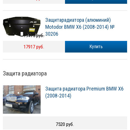
Защитарадиатора (алюминий)
Motodor BMW X6 (2008-2014) №
30206
19475 руб.
17917 руб.
Купить
Защита радиатора
Защита радиатора Premium BMW X6
(2008-2014)
7520 руб.