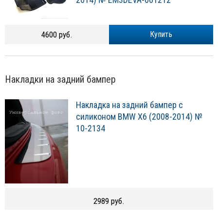
4600 руб.
Купить
Накладки на задний бампер
Накладка на задний бампер с
силиконом BMW X6 (2008-2014) №
10-2134
2989 руб.