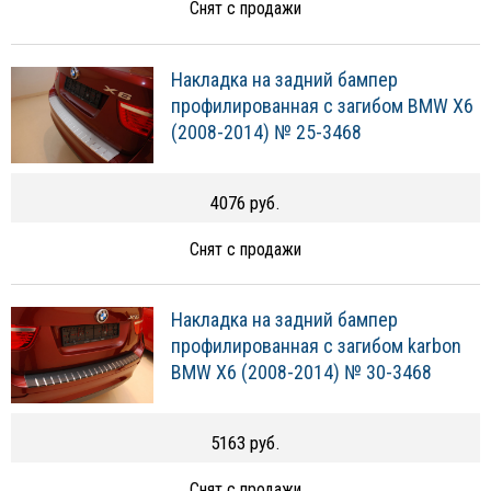
Снят с продажи
Накладка на задний бампер
профилированная с загибом BMW X6
(2008-2014) № 25-3468
4076 руб.
Снят с продажи
Накладка на задний бампер
профилированная с загибом karbon
BMW X6 (2008-2014) № 30-3468
5163 руб.
Снят с продажи