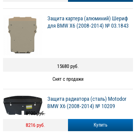
Защита картера (алюминий) Шериф
для BMW X6 (2008-2014) № 03.1843
15680 руб.
Снят с продажи
Защита радиатора (сталь) Motodor
BMW X6 (2008-2014) № 10209
8930 руб.
8216 руб.
Купить