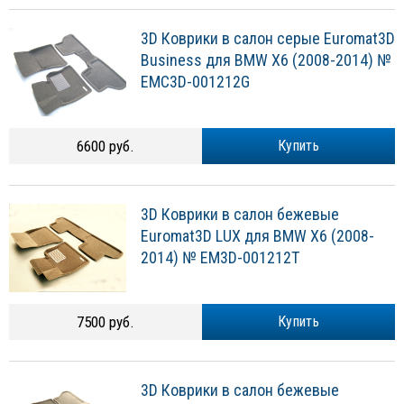
3D Коврики в салон серые Euromat3D
Business для BMW X6 (2008-2014) №
EMC3D-001212G
6600 руб.
Купить
3D Коврики в салон бежевые
Euromat3D LUX для BMW X6 (2008-
2014) № EM3D-001212T
7500 руб.
Купить
3D Коврики в салон бежевые