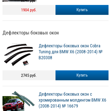
2240 руб.
1904 руб.
Купить
Дефлекторы боковых окон
Дефлекторы боковых окон Cobra
Tuning для BMW X6 (2008-2014) №
B20308
2745 руб.
Купить
Дефлекторы боковых окон с
хромированным молдингом BMW X6
(2008-2014) № 16679