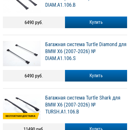
DIAM.A1.106.B
6490 руб.
Купить
Багажная система Turtle Diamond для
BMW X6 (2007-2026) №
DIAM.A1.106.S
6490 руб.
Купить
Багажная система Turtle Shark для
BMW X6 (2007-2026) №
TURSH.A1.106.B
11490 руб.
Купить