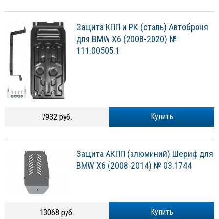
Защита КПП и РК (сталь) Автоброня
для BMW X6 (2008-2020) №
111.00505.1
7932 руб.
Купить
Защита АКПП (алюминий) Шериф для
BMW X6 (2008-2014) № 03.1744
13068 руб.
Купить