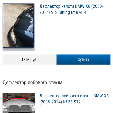
Дефлектор капота BMW X6 (2008-
2014) Vip Tuning № BM14
1853 руб.
Купить
Дефлектор лобового стекла
Дефлектор лобового стекла BMW X6
(2008-2014) № 36.ST2