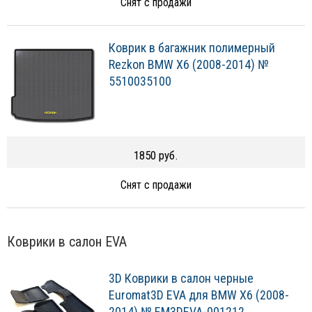
Снят с продажи
Коврик в багажник полимерный
Rezkon BMW X6 (2008-2014) №
5510035100
1850 руб.
Снят с продажи
Коврики в салон EVA
3D Коврики в салон черные
Euromat3D EVA для BMW X6 (2008-
2014) № EM3DEVA-001212