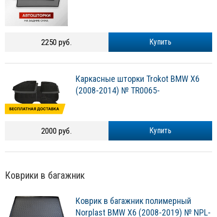
2250 руб.
Купить
Каркасные шторки Trokot BMW X6
(2008-2014) № TR0065-
2000 руб.
Купить
Коврики в багажник
Коврик в багажник полимерный
Norplast BMW X6 (2008-2019) № NPL-