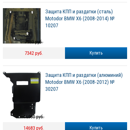
Защита КПП и раздатки (сталь)
Motodor BMW X6 (2008-2014) №
10207
7980 руб.
7342 руб.
Купить
Защита КПП и раздатки (алюминий)
Motodor BMW X6 (2008-2012) №
30207
15960 руб.
14683 руб.
Купить