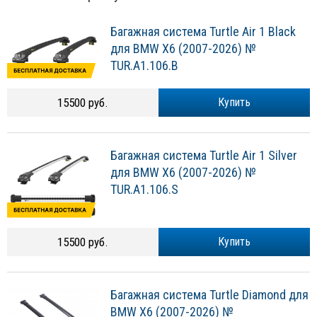
Багажная система Turtle Air 1 Black
для BMW X6 (2007-2026) №
TUR.A1.106.B
15500 руб.
Купить
Багажная система Turtle Air 1 Silver
для BMW X6 (2007-2026) №
TUR.A1.106.S
15500 руб.
Купить
Багажная система Turtle Diamond для
BMW X6 (2007-2026) №