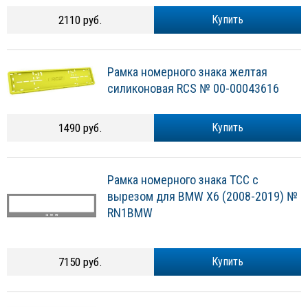
2110 руб.
Купить
Рамка номерного знака желтая
силиконовая RCS № 00-00043616
1490 руб.
Купить
Рамка номерного знака ТСС с
вырезом для BMW X6 (2008-2019) №
RN1BMW
7150 руб.
Купить