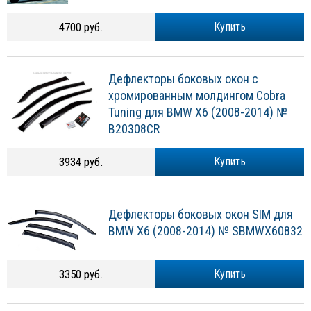
4700 руб.
Купить
Дефлекторы боковых окон с
хромированным молдингом Cobra
Tuning для BMW X6 (2008-2014) №
B20308CR
3934 руб.
Купить
Дефлекторы боковых окон SIM для
BMW X6 (2008-2014) № SBMWX60832
3350 руб.
Купить