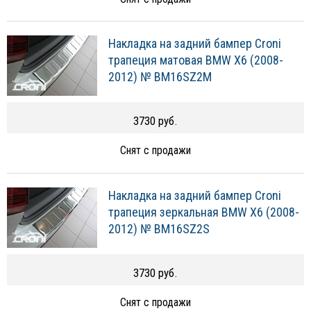
Накладка на задний бампер Croni
трапеция матовая BMW X6 (2008-
2012) № BM16SZ2M
3730 руб.
Снят с продажи
Накладка на задний бампер Croni
трапеция зеркальная BMW X6 (2008-
2012) № BM16SZ2S
3730 руб.
Снят с продажи