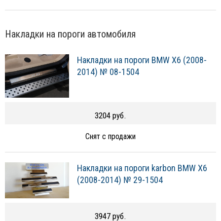
Накладки на пороги автомобиля
Накладки на пороги BMW X6 (2008-
2014) № 08-1504
3204 руб.
Снят с продажи
Накладки на пороги karbon BMW X6
(2008-2014) № 29-1504
3947 руб.