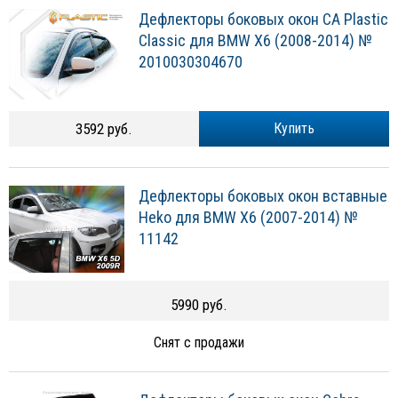
Дефлекторы боковых окон CA Plastic
Classic для BMW X6 (2008-2014) №
2010030304670
3592 руб.
Купить
Дефлекторы боковых окон вставные
Heko для BMW X6 (2007-2014) №
11142
5990 руб.
Снят с продажи