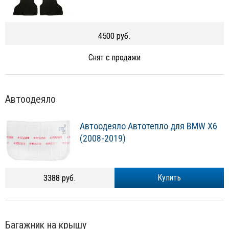
4500 руб.
Снят с продажи
Автоодеяло
Автоодеяло Автотепло для BMW X6
(2008-2019)
3388 руб.
Купить
Багажник на крышу