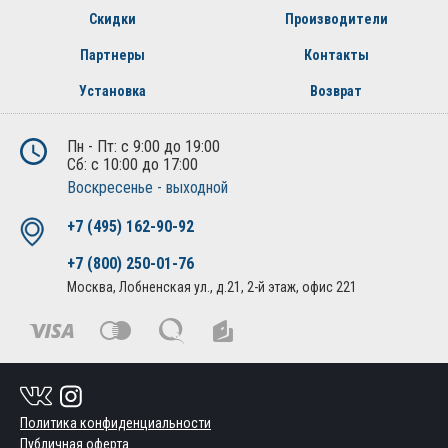
Скидки
Производители
Партнеры
Контакты
Установка
Возврат
Пн - Пт: с 9:00 до 19:00
Сб: с 10:00 до 17:00
Воскресенье - выходной
+7 (495) 162-90-92
+7 (800) 250-01-76
Москва, Лобненская ул., д.21, 2-й этаж, офис 221
Политика конфиденциальности
Публичная оферта