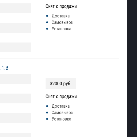
Снят с продажи
Доставка
Самовывоз
Установка
.1.B
32000 руб.
Снят с продажи
Доставка
Самовывоз
Установка