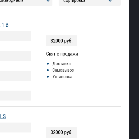
.1.B
32000 руб.
Снят с продажи
Доставка
Самовывоз
Установка
1.S
32000 руб.