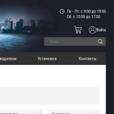
Пн - Пт: с 9:00 до 19:00
Сб: с 10:00 до 17:00
Войти
водители
Установка
Контакты