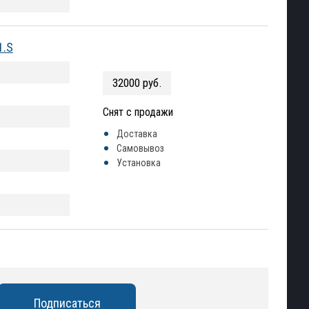
1.S
32000 руб.
Снят с продажи
Доставка
Самовывоз
Установка