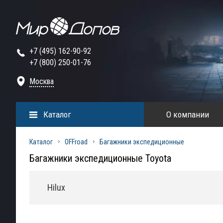
+7 (495) 162-90-92
+7 (800) 250-01-76
Москва
Каталог
О компании
Каталог
OFFroad
Багажники экспедиционные
Багажники экспедиционные Toyota
Hilux