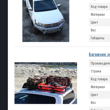
Код товара
Материал
Цвет
Вес
Габариты
Багажник э
Производите
Страна
Код товара
Материал
Цвет
Вес