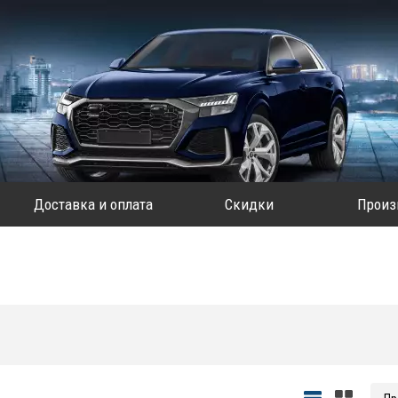
Доставка и оплата
Скидки
Произ