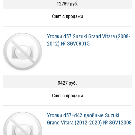
12789 руб.
Снят с продажи
Уголки d57 Suzuki Grand Vitara (2008-
2012) № SGV08015
9427 руб.
Снят с продажи
Уголки d57+d42 двойные Suzuki
Grand Vitara (2012-2020) № SGV12008