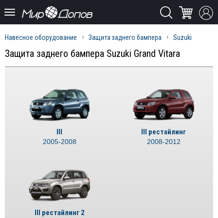
Навесное оборудование
Защита заднего бампера
Suzuki
Защита заднего бампера Suzuki Grand Vitara
III
III рестайлинг
2005-2008
2008-2012
III рестайлинг 2