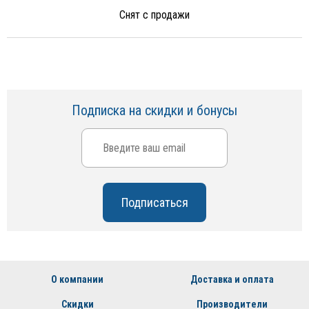
Снят с продажи
Подписка на скидки и бонусы
О компании
Доставка и оплата
Скидки
Производители