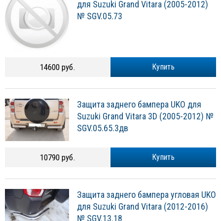
для Suzuki Grand Vitara (2005-2012)
№ SGV.05.73
14600 руб.
Купить
Защита заднего бампера UKO для
Suzuki Grand Vitara 3D (2005-2012) №
SGV.05.65.3дв
10790 руб.
Купить
Защита заднего бампера угловая UKO
для Suzuki Grand Vitara (2012-2016)
№ SGV.13.18