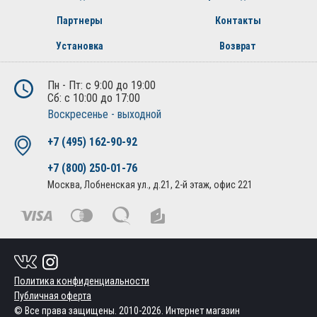
Партнеры
Контакты
Установка
Возврат
Пн - Пт: с 9:00 до 19:00
Сб: с 10:00 до 17:00
Воскресенье - выходной
+7 (495) 162-90-92
+7 (800) 250-01-76
Москва, Лобненская ул., д.21, 2-й этаж, офис 221
Политика конфиденциальности
Публичная оферта
© Все права защищены. 2010-2026. Интернет магазин