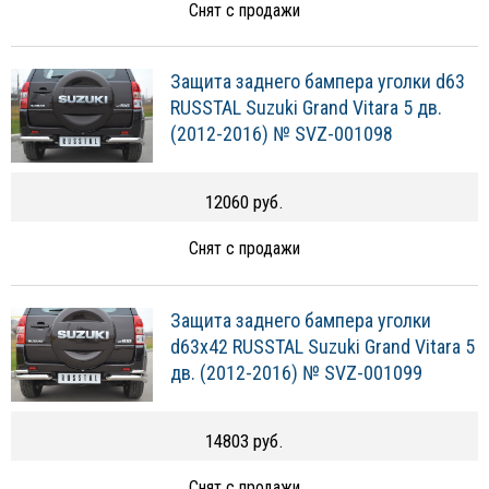
Снят с продажи
Защита заднего бампера уголки d63
RUSSTAL Suzuki Grand Vitara 5 дв.
(2012-2016) № SVZ-001098
12060 руб.
Снят с продажи
Защита заднего бампера уголки
d63х42 RUSSTAL Suzuki Grand Vitara 5
дв. (2012-2016) № SVZ-001099
14803 руб.
Снят с продажи