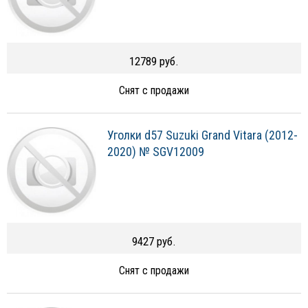
12789 руб.
Снят с продажи
Уголки d57 Suzuki Grand Vitara (2012-
2020) № SGV12009
9427 руб.
Снят с продажи