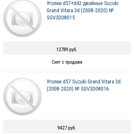
Уголки d57+d42 двойные Suzuki
Grand Vitara 3d (2008-2020) №
SGV3D08015
12789 руб.
Снят с продажи
Уголки d57 Suzuki Grand Vitara 3d
(2008-2020) № SGV3D08016
9427 руб.