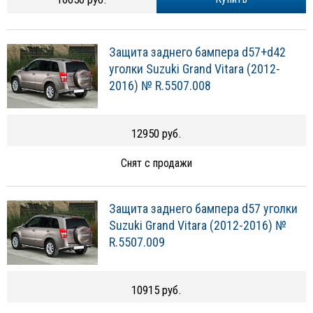
Защита заднего бампера d57+d42
уголки Suzuki Grand Vitara (2012-
2016) № R.5507.008
12950 руб.
Снят с продажи
Защита заднего бампера d57 уголки
Suzuki Grand Vitara (2012-2016) №
R.5507.009
10915 руб.