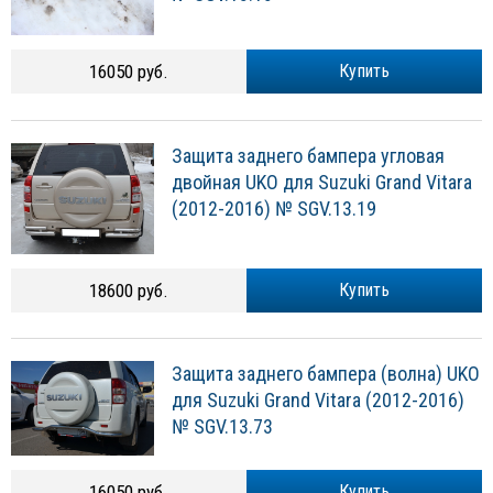
16050 руб.
Купить
Защита заднего бампера угловая
двойная UKO для Suzuki Grand Vitara
(2012-2016) № SGV.13.19
18600 руб.
Купить
Защита заднего бампера (волна) UKO
для Suzuki Grand Vitara (2012-2016)
№ SGV.13.73
16050 руб.
Купить