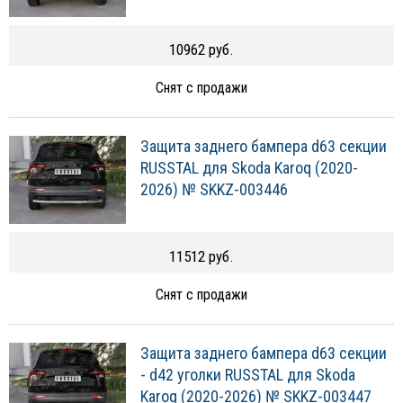
10962 руб.
Снят с продажи
Защита заднего бампера d63 секции
RUSSTAL для Skoda Karoq (2020-
2026) № SKKZ-003446
11512 руб.
Снят с продажи
Защита заднего бампера d63 секции
- d42 уголки RUSSTAL для Skoda
Karoq (2020-2026) № SKKZ-003447