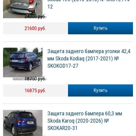
12
24000 руб.
21600 руб.
Купить
Защита заднего бампера уголки 42,4
мм Skoda Kodiaq (2017-2021) №
SKOKOD17-27
18750 руб.
16875 руб.
Купить
Защита заднего бампера 60,3 мм
Skoda Karoq (2020-2026) №
SKOKAR20-31