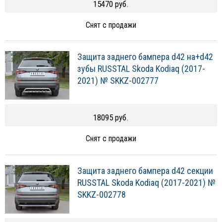
15470 руб.
Снят с продажи
Защита заднего бампера d42 на+d42
зубы RUSSTAL Skoda Kodiaq (2017-
2021) № SKKZ-002777
18095 руб.
Снят с продажи
Защита заднего бампера d42 секции
RUSSTAL Skoda Kodiaq (2017-2021) №
SKKZ-002778