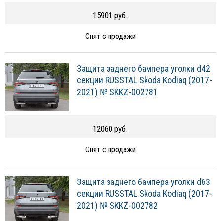
15901 руб.
Снят с продажи
Защита заднего бампера уголки d42
секции RUSSTAL Skoda Kodiaq (2017-
2021) № SKKZ-002781
12060 руб.
Снят с продажи
Защита заднего бампера уголки d63
секции RUSSTAL Skoda Kodiaq (2017-
2021) № SKKZ-002782