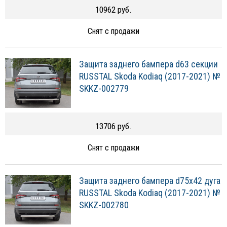
10962 руб.
Снят с продажи
Защита заднего бампера d63 секции
RUSSTAL Skoda Kodiaq (2017-2021) №
SKKZ-002779
13706 руб.
Снят с продажи
Защита заднего бампера d75х42 дуга
RUSSTAL Skoda Kodiaq (2017-2021) №
SKKZ-002780