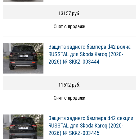
13157 руб.
Снят с продажи
Защита заднего бампера d42 волна
RUSSTAL для Skoda Karoq (2020-
2026) № SKKZ-003444
11512 руб.
Снят с продажи
Защита заднего бампера d42 секции
RUSSTAL для Skoda Karoq (2020-
2026) № SKKZ-003445