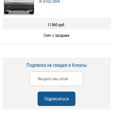
R.5102.004
11560 руб.
Снят с продажи
Подписка на скидки и бонусы