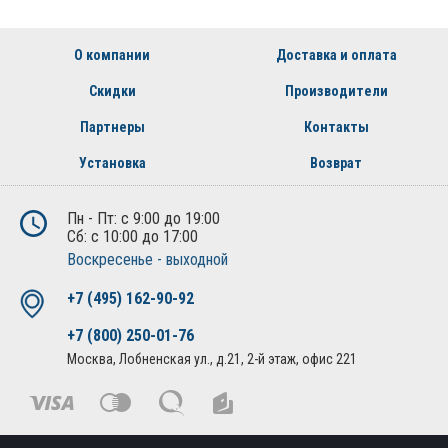
О компании
Доставка и оплата
Скидки
Производители
Партнеры
Контакты
Установка
Возврат
Пн - Пт: с 9:00 до 19:00
Сб: с 10:00 до 17:00
Воскресенье - выходной
+7 (495) 162-90-92
+7 (800) 250-01-76
Москва, Лобненская ул., д.21, 2-й этаж, офис 221