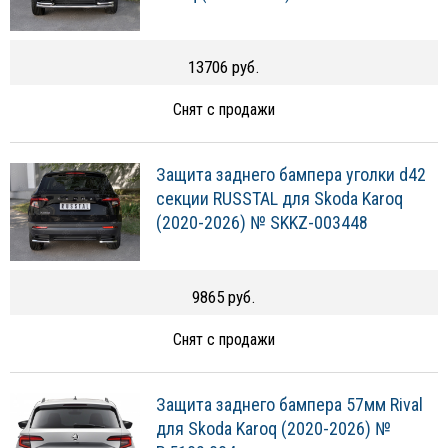
13706 руб.
Снят с продажи
Защита заднего бампера уголки d42
секции RUSSTAL для Skoda Karoq
(2020-2026) № SKKZ-003448
9865 руб.
Снят с продажи
Защита заднего бампера 57мм Rival
для Skoda Karoq (2020-2026) №