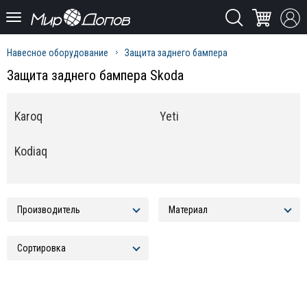
Навесное оборудование
Защита заднего бампера
Защита заднего бампера Skoda
Karoq
Yeti
Kodiaq