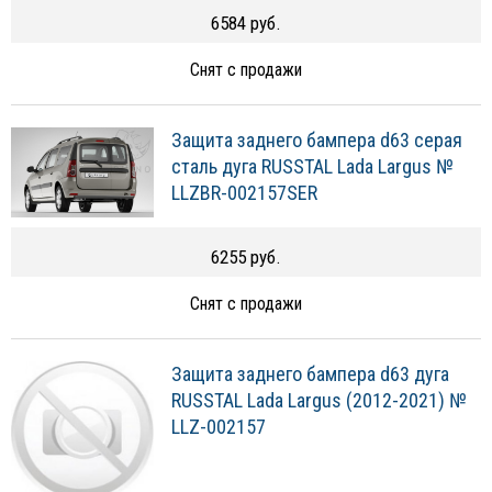
6584 руб.
Снят с продажи
Защита заднего бампера d63 серая
сталь дуга RUSSTAL Lada Largus №
LLZBR-002157SER
6255 руб.
Снят с продажи
Защита заднего бампера d63 дуга
RUSSTAL Lada Largus (2012-2021) №
LLZ-002157