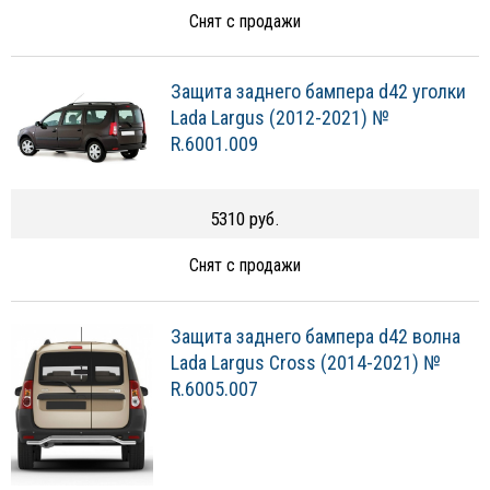
Снят с продажи
Защита заднего бампера d42 уголки
Lada Largus (2012-2021) №
R.6001.009
5310 руб.
Снят с продажи
Защита заднего бампера d42 волна
Lada Largus Cross (2014-2021) №
R.6005.007