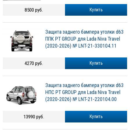
8500 руб.
Купить
Защита заднего бампера уголки d63
ППК PT GROUP для Lada Niva Travel
(2020-2026) № LNT-21-330104.11
4270 руб.
Купить
Защита заднего бампера уголки d63
НПС PT GROUP для Lada Niva Travel
(2020-2026) № LNT-21-220104.00
13990 руб.
Купить