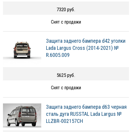
7320 руб.
Снят с продажи
Защита заднего бампера d42 уголки
Lada Largus Cross (2014-2021) №
R.6005.009
5625 руб.
Снят с продажи
Защита заднего бампера d63 черная
сталь дуга RUSSTAL Lada Largus №
LLZBR-002157CH