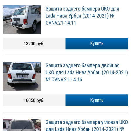
Защита заднего бампера UKO для
Lada Нива Урбан (2014-2021) №
CVNV.21.14.11
13200 руб.
Купить
Защита заднего бампера двойная
UKO для Lada Нива Урбан (2014-2021)
№ CVNV.21.14.16
16050 руб.
Купить
Защита заднего бампера угловая UKO
для Lada Нива Урбан (2014-2021) №