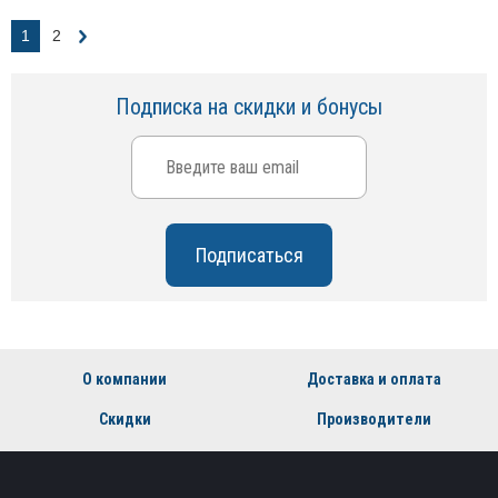
1
2
Подписка на скидки и бонусы
О компании
Доставка и оплата
Скидки
Производители
Партнеры
Контакты