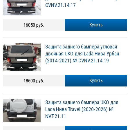
CVNV.21.14.17
16050 руб.
Купить
Защита заднего бампера угловая
двойная UKO для Lada Нива Урбан
(2014-2021) № CVNV.21.14.19
18600 руб.
Купить
Защита заднего бампера UKO для
Lada Нива Travel (2020-2026) №
NVT.21.11