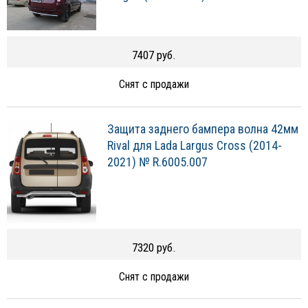
7407 руб.
Снят с продажи
Защита заднего бампера волна 42мм
Rival для Lada Largus Cross (2014-
2021) № R.6005.007
7320 руб.
Снят с продажи