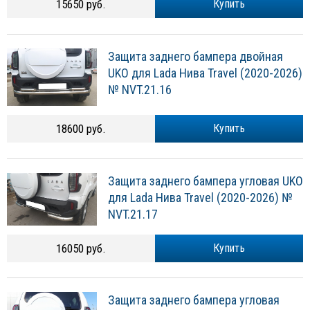
15650 руб.
Купить
Защита заднего бампера двойная
UKO для Lada Нива Travel (2020-2026)
№ NVT.21.16
18600 руб.
Купить
Защита заднего бампера угловая UKO
для Lada Нива Travel (2020-2026) №
NVT.21.17
16050 руб.
Купить
Защита заднего бампера угловая