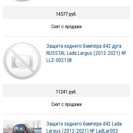
14577 руб.
Снят с продажи
Защита заднего бампера d42 дуга
RUSSTAL Lada Largus (2012-2021) №
LLZ-002158
11241 руб.
Снят с продажи
Защита заднего бампера d42 Lada
Largus (2012-2021) № LadLar003