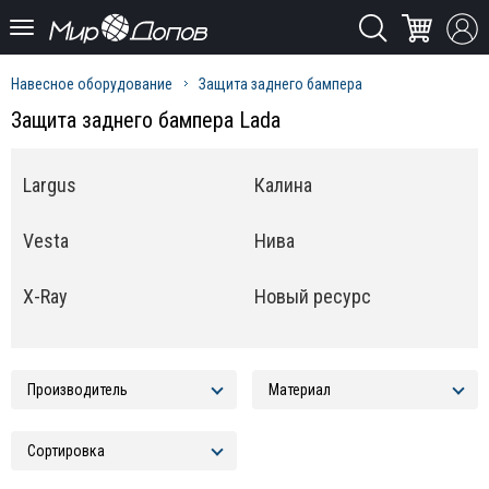
Навесное оборудование
Защита заднего бампера
Защита заднего бампера Lada
Largus
Калина
Vesta
Нива
X-Ray
Новый ресурс