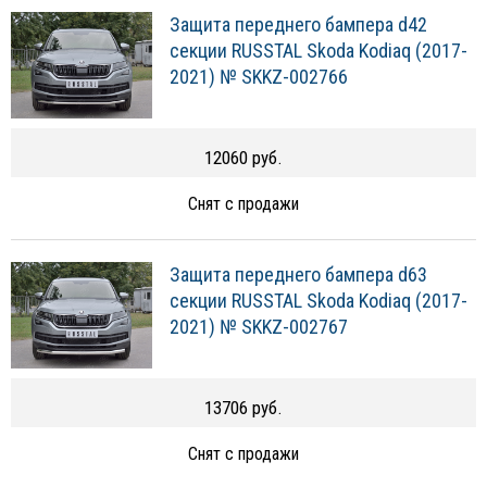
Защита переднего бампера d42
секции RUSSTAL Skoda Kodiaq (2017-
2021) № SKKZ-002766
12060 руб.
Снят с продажи
Защита переднего бампера d63
секции RUSSTAL Skoda Kodiaq (2017-
2021) № SKKZ-002767
13706 руб.
Снят с продажи