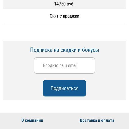
14750 руб.
Снят с продажи
Подписка на скидки и бонусы
О компании
Доставка и оплата