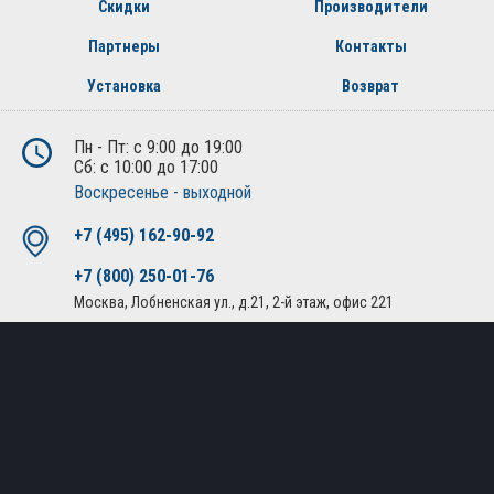
Скидки
Производители
Партнеры
Контакты
Установка
Возврат
Пн - Пт: с 9:00 до 19:00
Сб: с 10:00 до 17:00
Воскресенье - выходной
+7 (495) 162-90-92
+7 (800) 250-01-76
Москва, Лобненская ул., д.21, 2-й этаж, офис 221
Политика конфиденциальности
Публичная оферта