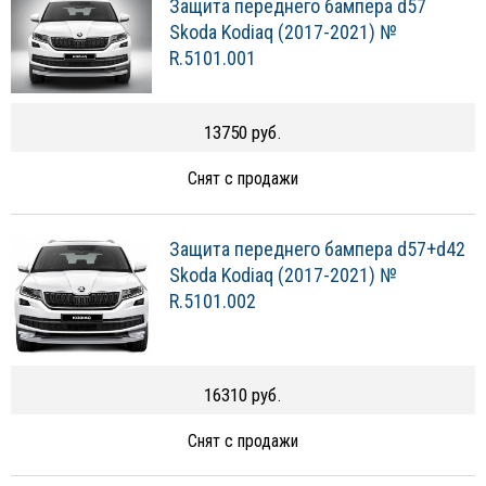
Защита переднего бампера d57
Skoda Kodiaq (2017-2021) №
R.5101.001
13750 руб.
Снят с продажи
Защита переднего бампера d57+d42
Skoda Kodiaq (2017-2021) №
R.5101.002
16310 руб.
Снят с продажи