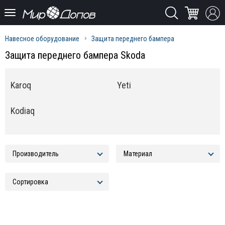
Навесное оборудование
Защита переднего бампера
Защита переднего бампера Skoda
Karoq
Yeti
Kodiaq