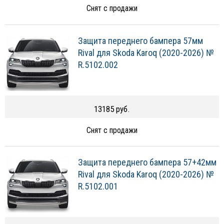
Снят с продажи
Защита переднего бампера 57мм
Rival для Skoda Karoq (2020-2026) №
R.5102.002
13185 руб.
Снят с продажи
Защита переднего бампера 57+42мм
Rival для Skoda Karoq (2020-2026) №
R.5102.001