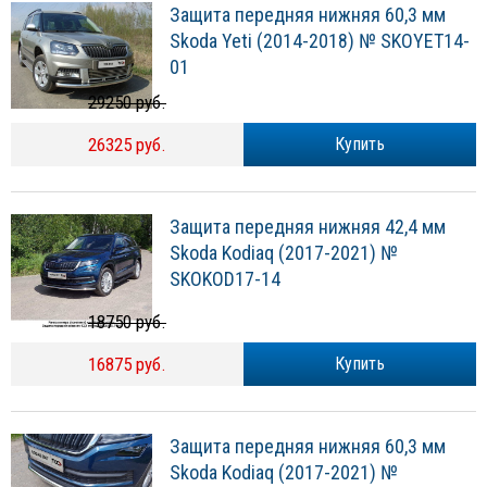
Защита передняя нижняя 60,3 мм
Skoda Yeti (2014-2018) № SKOYET14-
01
29250 руб.
26325 руб.
Купить
Защита передняя нижняя 42,4 мм
Skoda Kodiaq (2017-2021) №
SKOKOD17-14
18750 руб.
16875 руб.
Купить
Защита передняя нижняя 60,3 мм
Skoda Kodiaq (2017-2021) №