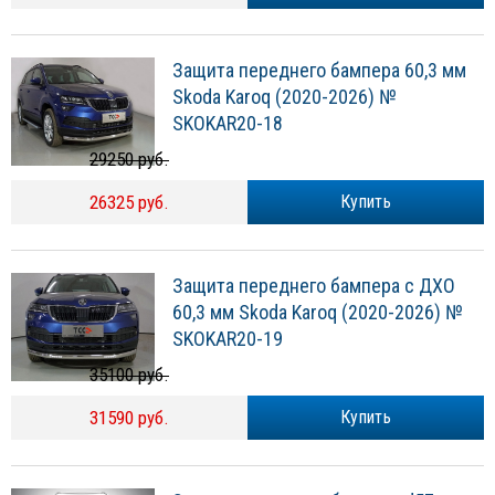
Защита переднего бампера 60,3 мм
Skoda Karoq (2020-2026) №
SKOKAR20-18
29250 руб.
26325 руб.
Купить
Защита переднего бампера c ДХО
60,3 мм Skoda Karoq (2020-2026) №
SKOKAR20-19
35100 руб.
31590 руб.
Купить