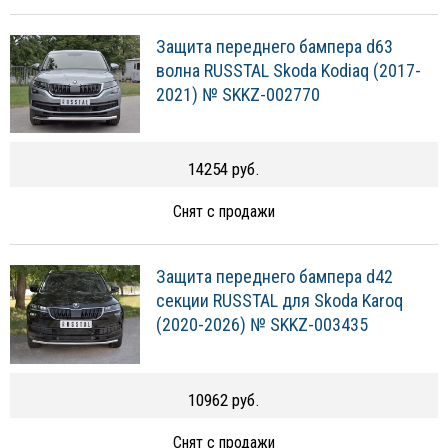
Защита переднего бампера d63
волна RUSSTAL Skoda Kodiaq (2017-
2021) № SKKZ-002770
14254 руб.
Снят с продажи
Защита переднего бампера d42
секции RUSSTAL для Skoda Karoq
(2020-2026) № SKKZ-003435
10962 руб.
Снят с продажи