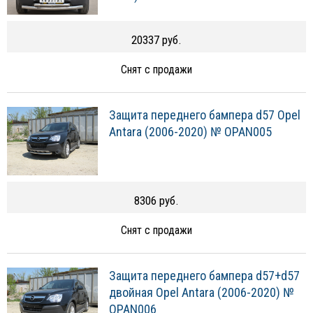
20337 руб.
Снят с продажи
Защита переднего бампера d57 Opel
Antara (2006-2020) № OPAN005
8306 руб.
Снят с продажи
Защита переднего бампера d57+d57
двойная Opel Antara (2006-2020) №
OPAN006