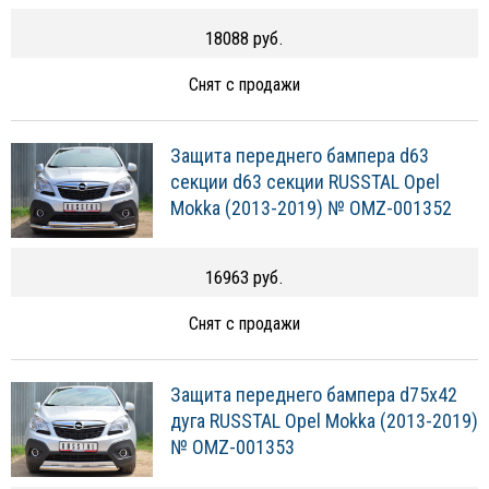
18088 руб.
Снят с продажи
Защита переднего бампера d63
секции d63 секции RUSSTAL Opel
Mokka (2013-2019) № OMZ-001352
16963 руб.
Снят с продажи
Защита переднего бампера d75х42
дуга RUSSTAL Opel Mokka (2013-2019)
№ OMZ-001353