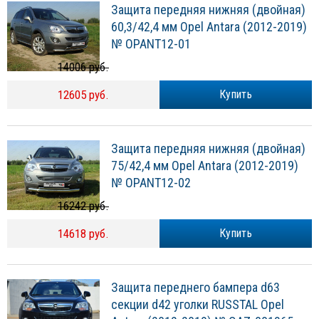
Защита передняя нижняя (двойная)
60,3/42,4 мм Opel Antara (2012-2019)
№ OPANT12-01
14006 руб.
12605 руб.
Купить
Защита передняя нижняя (двойная)
75/42,4 мм Opel Antara (2012-2019)
№ OPANT12-02
16242 руб.
14618 руб.
Купить
Защита переднего бампера d63
секции d42 уголки RUSSTAL Opel