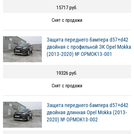
15717 руб.
Снят с продажи
Защита переднего бампера d57+d42
двойная с профильной ЗК Opel Mokka
(2013-2020) № OPMOK13-001
19326 руб.
Снят с продажи
Защита переднего бампера d57+d42
двойная длинная Opel Mokka (2013-
2020) № OPMOK13-002