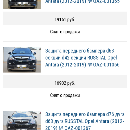
Antara (2012-2019) № OAZ-001365
19151 руб.
Снят с продажи
Защита переднего бампера d63
секции d42 секции RUSSTAL Opel
Antara (2012-2019) № OAZ-001366
16902 руб.
Снят с продажи
Защита переднего бампера d76 дуга
d63 дуга RUSSTAL Opel Antara (2012-
2019) № OAZ-001367