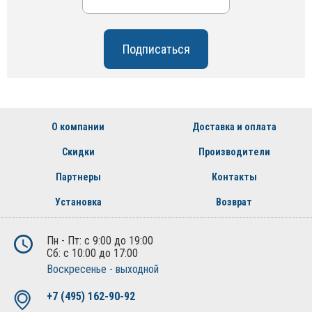
О компании
Доставка и оплата
Скидки
Производители
Партнеры
Контакты
Установка
Возврат
Пн - Пт: с 9:00 до 19:00
Сб: с 10:00 до 17:00
Воскресенье - выходной
+7 (495) 162-90-92