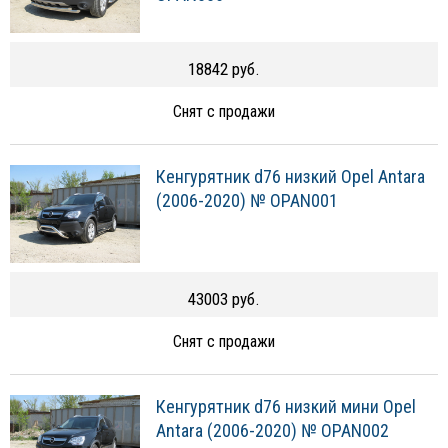
18842 руб.
Снят с продажи
Кенгурятник d76 низкий Opel Antara
(2006-2020) № OPAN001
43003 руб.
Снят с продажи
Кенгурятник d76 низкий мини Opel
Antara (2006-2020) № OPAN002