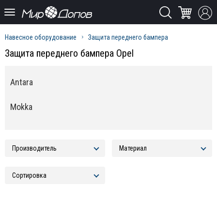
Навесное оборудование
Защита переднего бампера
Защита переднего бампера Opel
Antara
Mokka