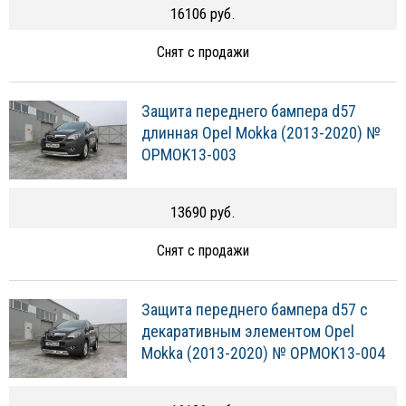
16106 руб.
Снят с продажи
Защита переднего бампера d57
длинная Opel Mokka (2013-2020) №
OPMOK13-003
13690 руб.
Снят с продажи
Защита переднего бампера d57 с
декаративным элементом Opel
Mokka (2013-2020) № OPMOK13-004