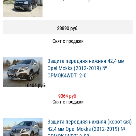
28890 руб.
Снят с продажи
Защита передняя нижняя 42,4 мм
Opel Mokka (2012-2019) №
OPMOK4WDT12-01
10404 руб.
9364 руб.
Снят с продажи
Защита передняя нижняя (короткая)
42,4 мм Opel Mokka (2012-2019) №