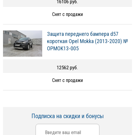
16106 руб.
Снят с продажи
Защита переднего бампера d57
короткая Opel Mokka (2013-2020) №
OPMOK13-005
12562 руб.
Снят с продажи
Подписка на скидки и бонусы