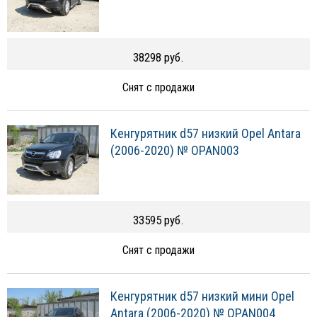
38298 руб.
Снят с продажи
Кенгурятник d57 низкий Opel Antara
(2006-2020) № OPAN003
33595 руб.
Снят с продажи
Кенгурятник d57 низкий мини Opel
Antara (2006-2020) № OPAN004