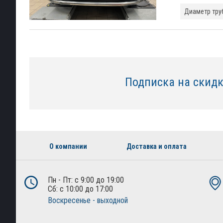
Диаметр тру
Подписка на скид
О компании
Доставка и оплата
Пн - Пт: с 9:00 до 19:00
Сб: с 10:00 до 17:00
Воскресенье - выходной