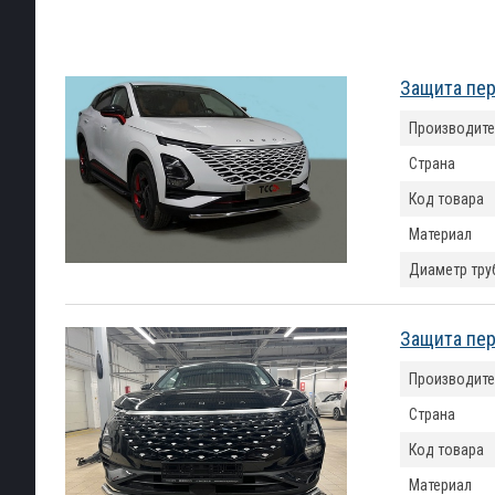
Защита пер
Производите
Страна
Код товара
Материал
Диаметр тру
Защита пер
Производите
Страна
Код товара
Материал