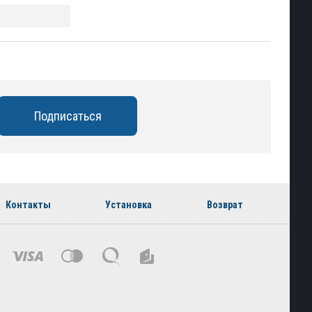
Контакты
Установка
Возврат