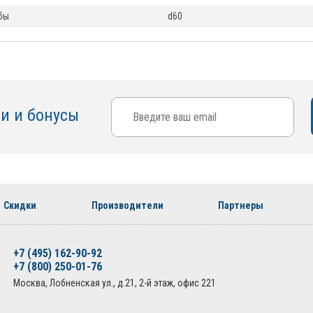
бы
d60
ки и бонусы
Скидки
Производители
Партнеры
+7 (495) 162-90-92
+7 (800) 250-01-76
Москва, Лобненская ул., д.21, 2-й этаж, офис 221