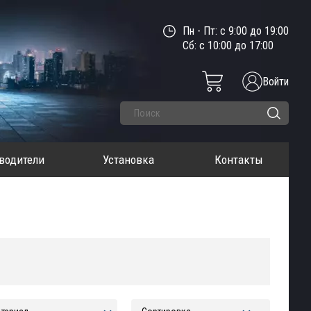
Пн - Пт: с 9:00 до 19:00
Сб: с 10:00 до 17:00
Войти
водители
Установка
Контакты