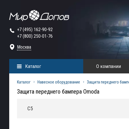
+7 (495) 162-90-92
+7 (800) 250-01-76
Москва
Каталог
О компании
Каталог
Навесное оборудование
Защита переднего бамп
Защита переднего бампера Omoda
C5