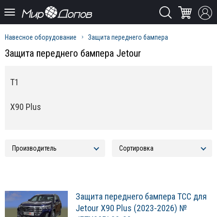
Навесное оборудование
Защита переднего бампера
Защита переднего бампера Jetour
T1
X90 Plus
Защита переднего бампера ТСС для
Jetour X90 Plus (2023-2026) №