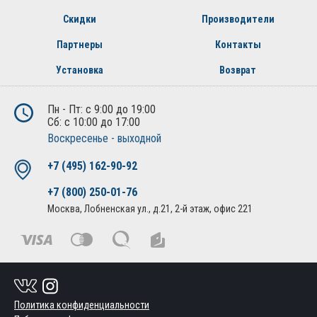
Скидки
Производители
Партнеры
Контакты
Установка
Возврат
Пн - Пт: с 9:00 до 19:00
Сб: с 10:00 до 17:00
Воскресенье - выходной
+7 (495) 162-90-92
+7 (800) 250-01-76
Москва, Лобненская ул., д.21, 2-й этаж, офис 221
Политика конфиденциальности