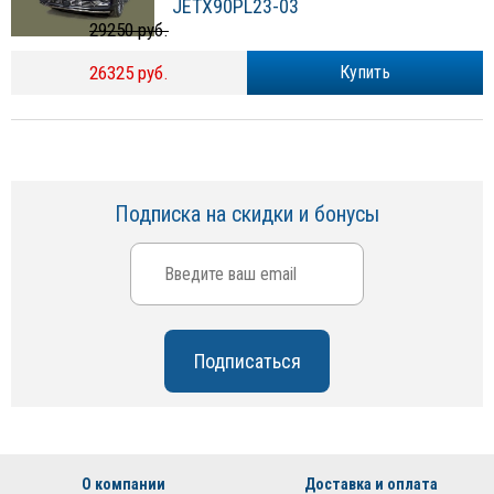
JETX90PL23-03
29250 руб.
26325 руб.
Купить
Подписка на скидки и бонусы
О компании
Доставка и оплата